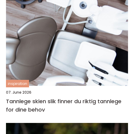
inspiration
07. June 2026
Tannlege skien slik finner du riktig tannlege
for dine behov