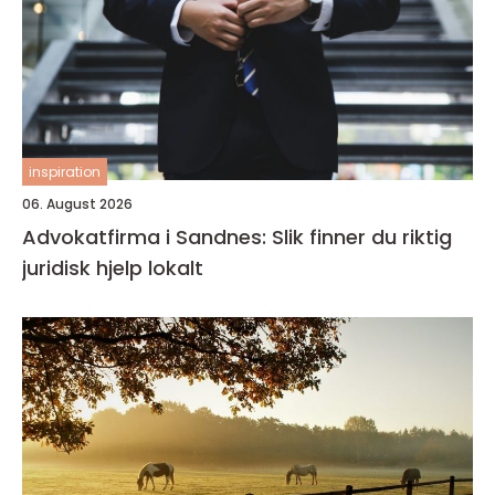
inspiration
06. August 2026
Advokatfirma i Sandnes: Slik finner du riktig
juridisk hjelp lokalt