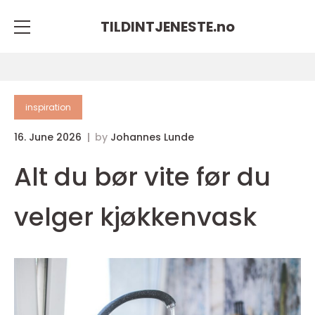
TILDINTJENESTE.
no
inspiration
16. June 2026
by
Johannes Lunde
Alt du bør vite før du
velger kjøkkenvask