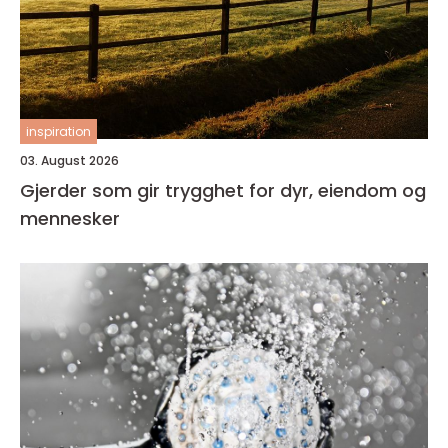
inspiration
03. August 2026
Gjerder som gir trygghet for dyr, eiendom og
mennesker