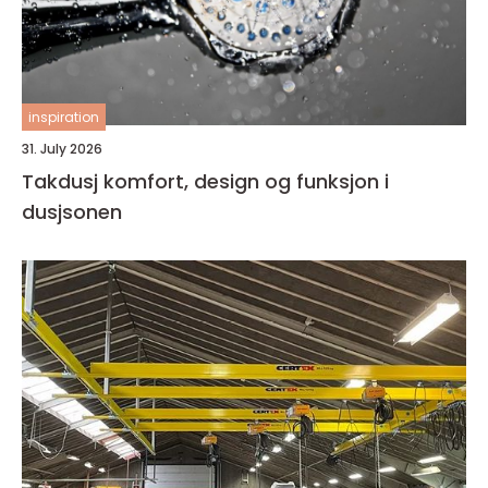
inspiration
31. July 2026
Takdusj komfort, design og funksjon i
dusjsonen