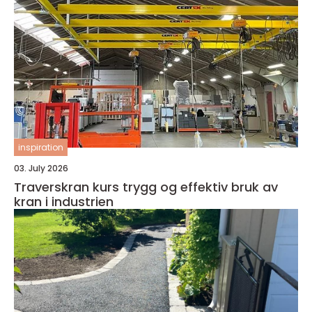
inspiration
03. July 2026
Traverskran kurs trygg og effektiv bruk av
kran i industrien