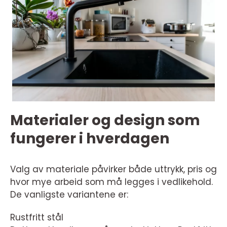
Materialer og design som
fungerer i hverdagen
Valg av materiale påvirker både uttrykk, pris og
hvor mye arbeid som må legges i vedlikehold.
De vanligste variantene er:
Rustfritt stål