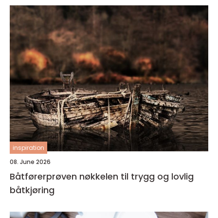
inspiration
08. June 2026
Båtførerprøven nøkkelen til trygg og lovlig
båtkjøring