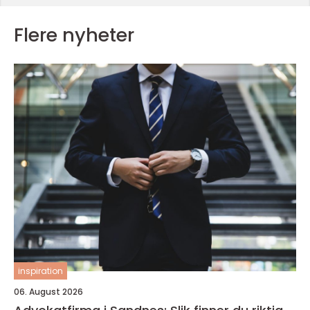
Flere nyheter
inspiration
06. August 2026