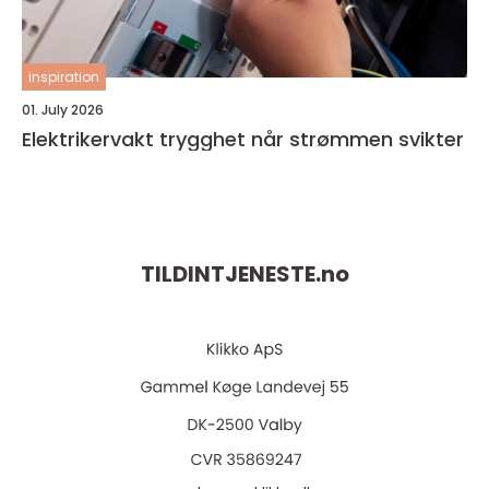
inspiration
01. July 2026
Elektrikervakt trygghet når strømmen svikter
TILDINTJENESTE.
no