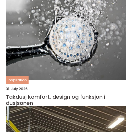
inspiration
31. July 2026
Takdusj komfort, design og funksjon i
dusjsonen