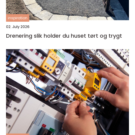
inspiration
02. July 2026
Drenering slik holder du huset tørt og trygt