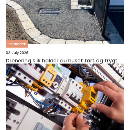
inspiration
02. July 2026
Drenering slik holder du huset tørt og trygt