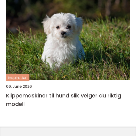
inspiration
06. June 2026
Klippemaskiner til hund slik velger du riktig
modell