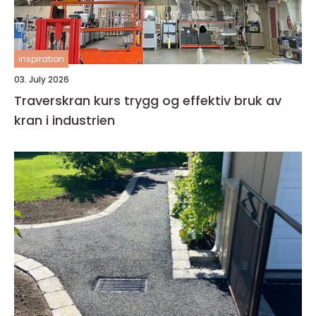
inspiration
03. July 2026
Traverskran kurs trygg og effektiv bruk av
kran i industrien