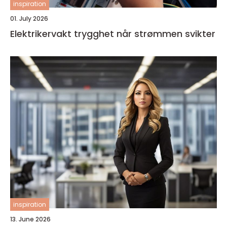
inspiration
01. July 2026
Elektrikervakt trygghet når strømmen svikter
inspiration
13. June 2026