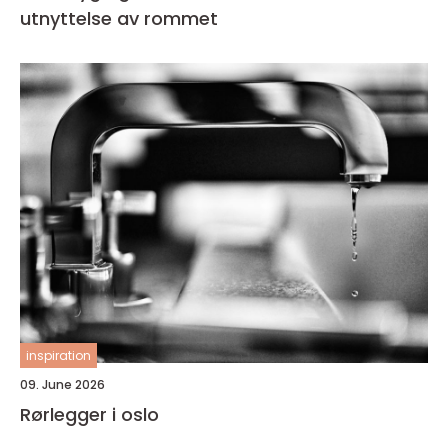
utnyttelse av rommet
inspiration
09. June 2026
Rørlegger i oslo