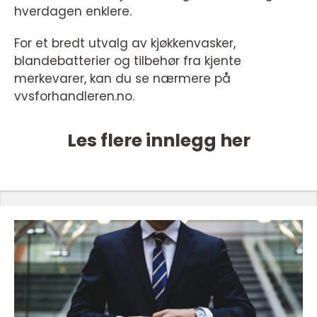
hverdagen enklere.
For et bredt utvalg av kjøkkenvasker,
blandebatterier og tilbehør fra kjente
merkevarer, kan du se nærmere på
vvsforhandleren.no.
Les flere innlegg her