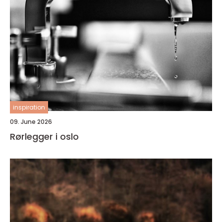
inspiration
09. June 2026
Rørlegger i oslo