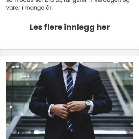
varer i mange år.
Les flere innlegg her