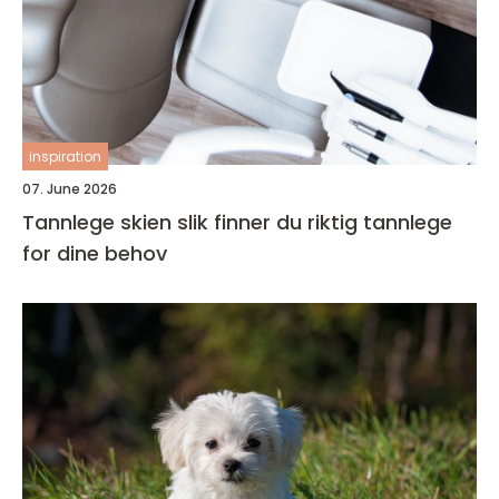
inspiration
07. June 2026
Tannlege skien slik finner du riktig tannlege
for dine behov