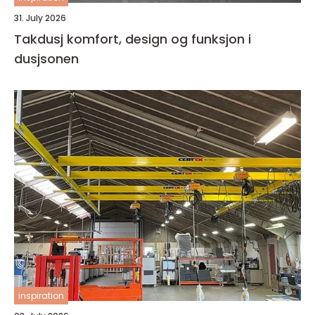
31. July 2026
Takdusj komfort, design og funksjon i
dusjsonen
inspiration