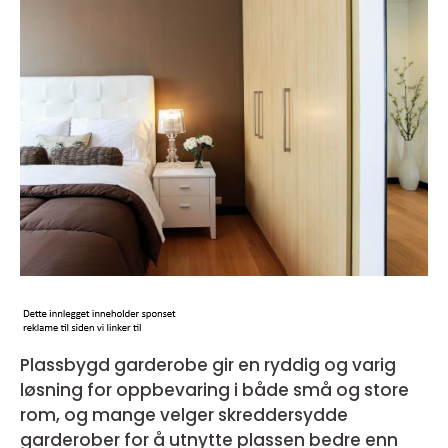
Plassbygd garderobe gir en ryddig og varig
løsning for oppbevaring i både små og store
rom, og mange velger skreddersydde
garderober for å utnytte plassen bedre enn