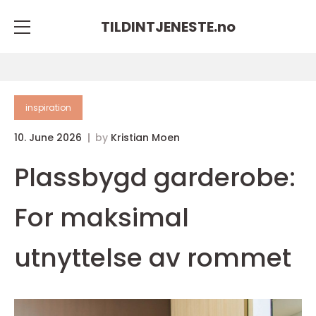
TILDINTJENESTE.
no
inspiration
10. June 2026
by
Kristian Moen
Plassbygd garderobe:
For maksimal
utnyttelse av rommet