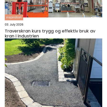
inspiration
03. July 2026
Traverskran kurs trygg og effektiv bruk av
kran i industrien