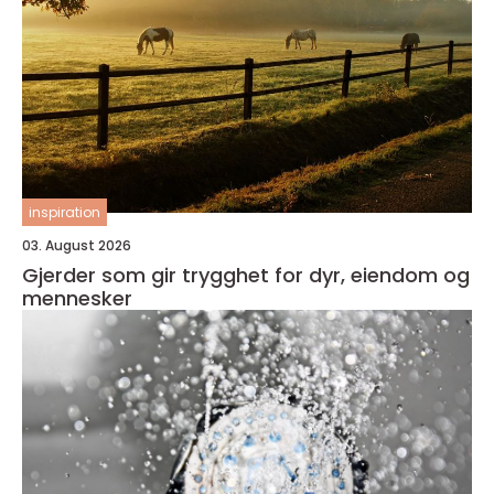
inspiration
03. August 2026
Gjerder som gir trygghet for dyr, eiendom og
mennesker