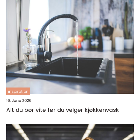
inspiration
16. June 2026
Alt du bør vite før du velger kjøkkenvask