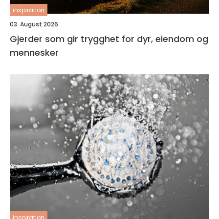
inspiration
03. August 2026
Gjerder som gir trygghet for dyr, eiendom og
mennesker
inspiration