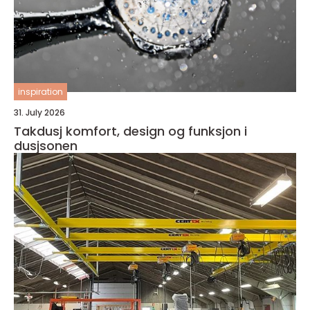
inspiration
31. July 2026
Takdusj komfort, design og funksjon i
dusjsonen