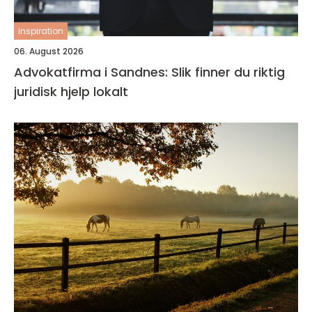
inspiration
06. August 2026
Advokatfirma i Sandnes: Slik finner du riktig
juridisk hjelp lokalt