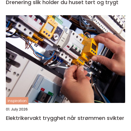
Drenering slik holder du huset tørt og trygt
inspiration
01. July 2026
Elektrikervakt trygghet når strømmen svikter