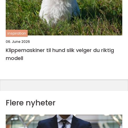
inspiration
06. June 2026
Klippemaskiner til hund slik velger du riktig
modell
Flere nyheter