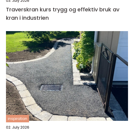
03. July 2026
Traverskran kurs trygg og effektiv bruk av
kran i industrien
inspiration
02. July 2026