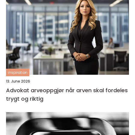
inspiration
13. June 2026
Advokat arveoppgjør når arven skal fordeles
trygt og riktig