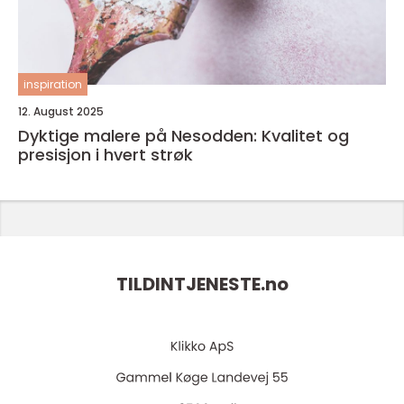
inspiration
12. August 2025
Dyktige malere på Nesodden: Kvalitet og
presisjon i hvert strøk
TILDINTJENESTE.
no