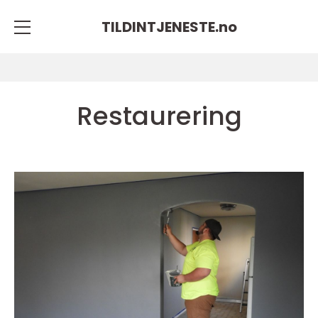
TILDINTJENESTE.
no
Restaurering