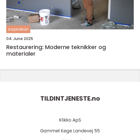
inspiration
04. June 2025
Restaurering: Moderne teknikker og
materialer
TILDINTJENESTE.
no