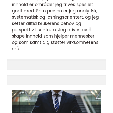
innhold er områder jeg trives spesielt
godt med. Som person er jeg analytisk,
systematisk og løsningsorientert, og jeg
setter alltid brukerens behov og
perspektiv i sentrum. Jeg drives av å
skape innhold som hjelper mennesker –
og som samtidig støtter virksomhetens
mål.