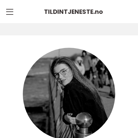
TILDINTJENESTE.
no