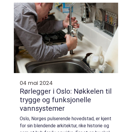
04 mai 2024
Rørlegger i Oslo: Nøkkelen til
trygge og funksjonelle
vannsystemer
Oslo, Norges pulserende hovedstad, er kjent
for sin blendende arkitektur, rike historie og