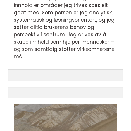
innhold er områder jeg trives spesielt
godt med. Som person er jeg analytisk,
systematisk og løsningsorientert, og jeg
setter alltid brukerens behov og
perspektiv i sentrum. Jeg drives av å
skape innhold som hjelper mennesker –
og som samtidig støtter virksomhetens
mål.