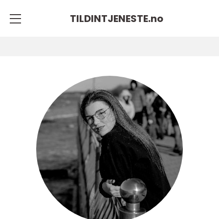
TILDINTJENESTE.
no