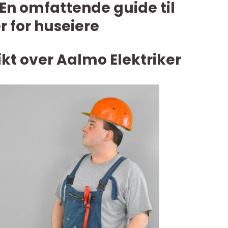
 En omfattende guide til
r for huseiere
kt over Aalmo Elektriker