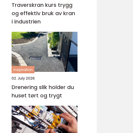
Traverskran kurs trygg
og effektiv bruk av kran
i industrien
inspiration
02. July 2026
Drenering slik holder du
huset tørt og trygt