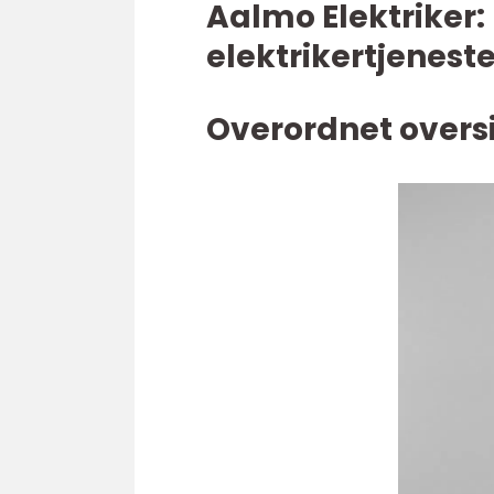
Aalmo Elektriker:
elektrikertjeneste
Overordnet oversi