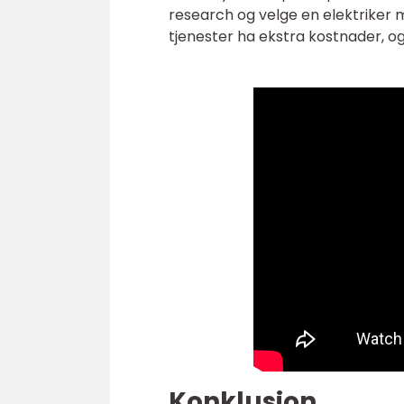
research og velge en elektriker 
tjenester ha ekstra kostnader, og 
Konklusjon