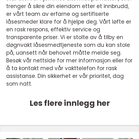
trenger å sikre din eiendom etter et innbrudd,
er vårt team av erfarne og sertifiserte
låsesmeder klare for å hjelpe deg. Vårt løfte er
en rask respons, effektiv service og
transparente priser. Vi er stolte av å tilby en
døgnvakt låsesmedtjeneste som du kan stole
på, uansett når behovet måtte melde seg.
Besøk vår nettside for mer informasjon eller for
å ta kontakt med vår vakttelefon for rask
assistanse. Din sikkerhet er vår prioritet, dag
som natt.
Les flere innlegg her