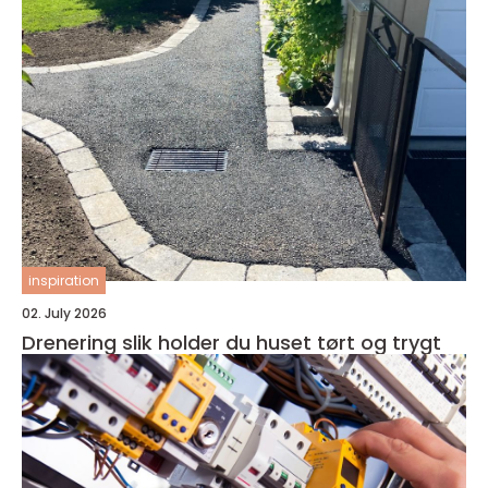
inspiration
02. July 2026
Drenering slik holder du huset tørt og trygt