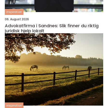
inspiration
06. August 2026
Advokatfirma i Sandnes: Slik finner du riktig
juridisk hjelp lokalt
inspiration