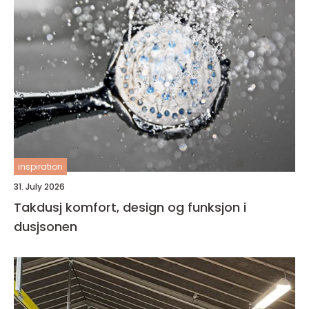
inspiration
31. July 2026
Takdusj komfort, design og funksjon i
dusjsonen