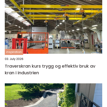
inspiration
03. July 2026
Traverskran kurs trygg og effektiv bruk av
kran i industrien