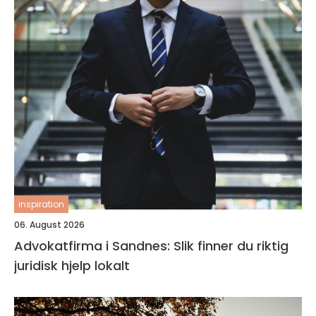
inspiration
06. August 2026
Advokatfirma i Sandnes: Slik finner du riktig
juridisk hjelp lokalt