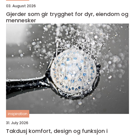
03. August 2026
Gjerder som gir trygghet for dyr, eiendom og
mennesker
inspiration
31. July 2026
Takdusj komfort, design og funksjon i