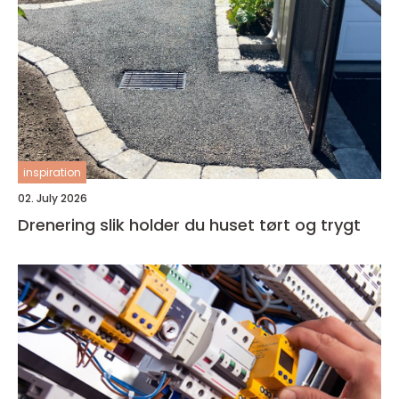
inspiration
02. July 2026
Drenering slik holder du huset tørt og trygt