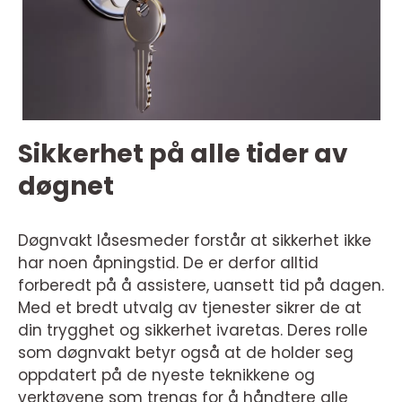
Sikkerhet på alle tider av
døgnet
Døgnvakt låsesmeder forstår at sikkerhet ikke
har noen åpningstid. De er derfor alltid
forberedt på å assistere, uansett tid på dagen.
Med et bredt utvalg av tjenester sikrer de at
din trygghet og sikkerhet ivaretas. Deres rolle
som døgnvakt betyr også at de holder seg
oppdatert på de nyeste teknikkene og
verktøyene som trengs for å håndtere alle