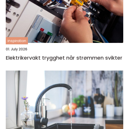
inspiration
01. July 2026
Elektrikervakt trygghet når strømmen svikter