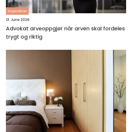
inspiration
13. June 2026
Advokat arveoppgjør når arven skal fordeles
trygt og riktig