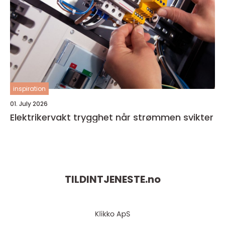
inspiration
01. July 2026
Elektrikervakt trygghet når strømmen svikter
TILDINTJENESTE.
no