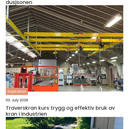
dusjsonen
inspiration
03. July 2026
Traverskran kurs trygg og effektiv bruk av
kran i industrien