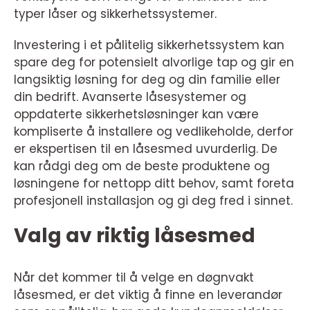
typer låser og sikkerhetssystemer.
Investering i et pålitelig sikkerhetssystem kan
spare deg for potensielt alvorlige tap og gir en
langsiktig løsning for deg og din familie eller
din bedrift. Avanserte låsesystemer og
oppdaterte sikkerhetsløsninger kan være
kompliserte å installere og vedlikeholde, derfor
er ekspertisen til en låsesmed uvurderlig. De
kan rådgi deg om de beste produktene og
løsningene for nettopp ditt behov, samt foreta
profesjonell installasjon og gi deg fred i sinnet.
Valg av riktig låsesmed
Når det kommer til å velge en døgnvakt
låsesmed, er det viktig å finne en leverandør