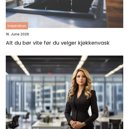
inspiration
16. June 2026
Alt du bør vite før du velger kjøkkenvask