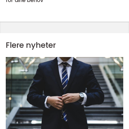
for dine behov
Flere nyheter