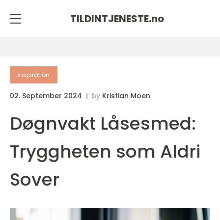
TILDINTJENESTE.
no
inspiration
02. September 2024
by
Kristian Moen
Døgnvakt Låsesmed:
Tryggheten som Aldri
Sover