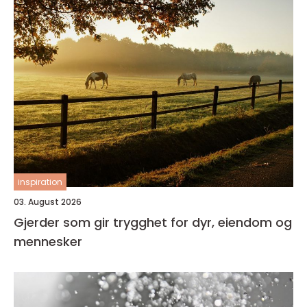
inspiration
03. August 2026
Gjerder som gir trygghet for dyr, eiendom og
mennesker