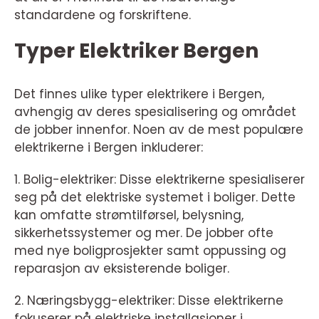
standardene og forskriftene.
Typer Elektriker Bergen
Det finnes ulike typer elektrikere i Bergen,
avhengig av deres spesialisering og området
de jobber innenfor. Noen av de mest populære
elektrikerne i Bergen inkluderer:
1. Bolig-elektriker: Disse elektrikerne spesialiserer
seg på det elektriske systemet i boliger. Dette
kan omfatte strømtilførsel, belysning,
sikkerhetssystemer og mer. De jobber ofte
med nye boligprosjekter samt oppussing og
reparasjon av eksisterende boliger.
2. Næringsbygg-elektriker: Disse elektrikerne
fokuserer på elektriske installasjoner i