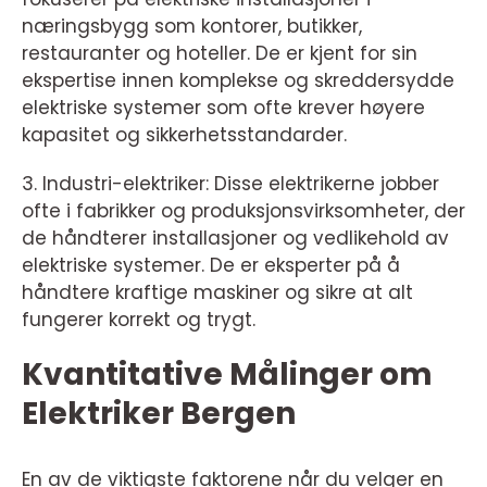
næringsbygg som kontorer, butikker,
restauranter og hoteller. De er kjent for sin
ekspertise innen komplekse og skreddersydde
elektriske systemer som ofte krever høyere
kapasitet og sikkerhetsstandarder.
3. Industri-elektriker: Disse elektrikerne jobber
ofte i fabrikker og produksjonsvirksomheter, der
de håndterer installasjoner og vedlikehold av
elektriske systemer. De er eksperter på å
håndtere kraftige maskiner og sikre at alt
fungerer korrekt og trygt.
Kvantitative Målinger om
Elektriker Bergen
En av de viktigste faktorene når du velger en