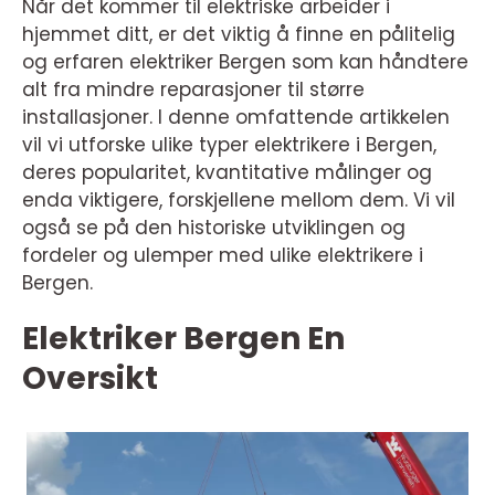
Når det kommer til elektriske arbeider i
hjemmet ditt, er det viktig å finne en pålitelig
og erfaren elektriker Bergen som kan håndtere
alt fra mindre reparasjoner til større
installasjoner. I denne omfattende artikkelen
vil vi utforske ulike typer elektrikere i Bergen,
deres popularitet, kvantitative målinger og
enda viktigere, forskjellene mellom dem. Vi vil
også se på den historiske utviklingen og
fordeler og ulemper med ulike elektrikere i
Bergen.
Elektriker Bergen En
Oversikt