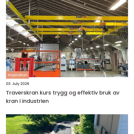
inspiration
03. July 2026
Traverskran kurs trygg og effektiv bruk av
kran i industrien