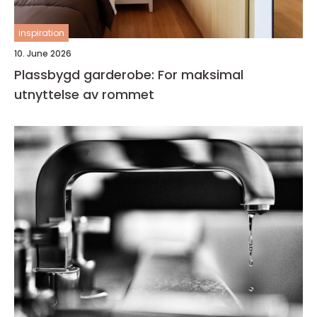
inspiration
10. June 2026
Plassbygd garderobe: For maksimal
utnyttelse av rommet