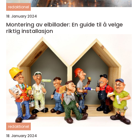
redaktionel
18. January 2024
Montering av elbillader: En guide til å velge
riktig installasjon
redaktionel
18. January 2024