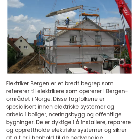
Elektriker Bergen er et bredt begrep som
refererer til elektrikere som opererer i Bergen-
området i Norge. Disse fagfolkene er
spesialisert innen elektriske systemer og
arbeid i boliger, næringsbygg og offentlige
bygninger. De er dyktige i å installere, reparere
og opprettholde elektriske systemer og sikrer
at alt er i henhold til de nødvendige