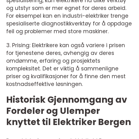
spesialisering, kan elektrikere ha ulike verktøy
og utstyr som er mer egnet for deres arbeid.
For eksempel kan en industri-elektriker trenge
spesialiserte diagnostikkverktøy for å oppdage
feil og problemer med store maskiner.
3. Prising: Elektrikere kan også variere i prisen
for tjenestene deres, avhengig av deres
omdømme, erfaring og prosjektets
kompleksitet. Det er viktig å sammenligne
priser og kvalifikasjoner for å finne den mest
kostnadseffektive løsningen.
Historisk Gjennomgang av
Fordeler og Ulemper
knyttet til Elektriker Bergen