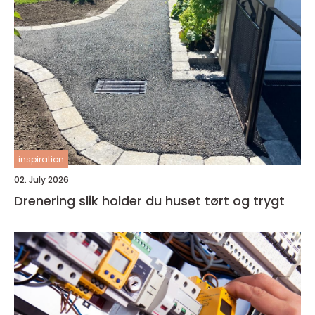
inspiration
02. July 2026
Drenering slik holder du huset tørt og trygt