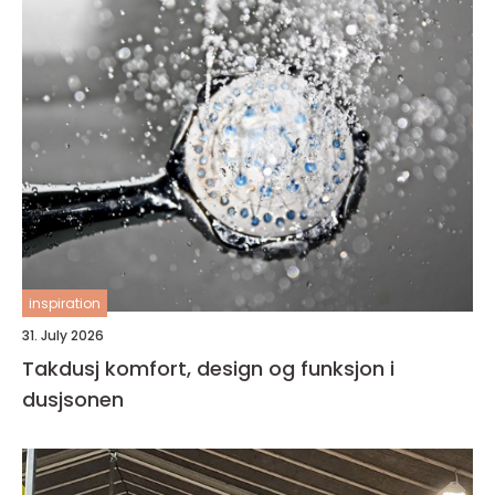
inspiration
31. July 2026
Takdusj komfort, design og funksjon i
dusjsonen