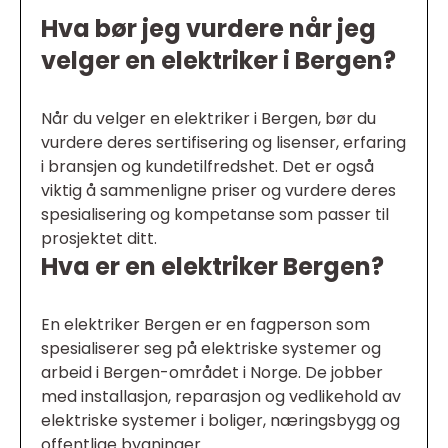
Hva bør jeg vurdere når jeg
velger en elektriker i Bergen?
Når du velger en elektriker i Bergen, bør du
vurdere deres sertifisering og lisenser, erfaring
i bransjen og kundetilfredshet. Det er også
viktig å sammenligne priser og vurdere deres
spesialisering og kompetanse som passer til
prosjektet ditt.
Hva er en elektriker Bergen?
En elektriker Bergen er en fagperson som
spesialiserer seg på elektriske systemer og
arbeid i Bergen-området i Norge. De jobber
med installasjon, reparasjon og vedlikehold av
elektriske systemer i boliger, næringsbygg og
offentlige bygninger.