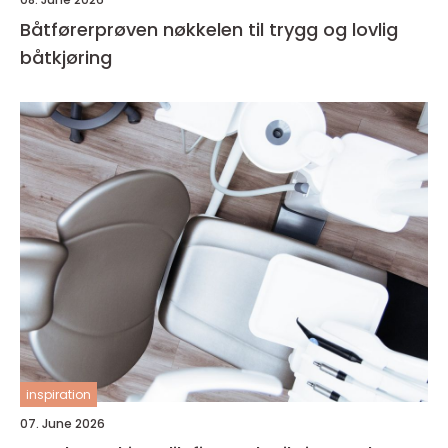
Båtførerprøven nøkkelen til trygg og lovlig
båtkjøring
inspiration
07. June 2026