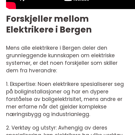
Forskjeller mellom
Elektrikere i Bergen
Mens alle elektrikere i Bergen deler den
grunnleggende kunnskapen om elektriske
systemer, er det noen forskjeller som skiller
dem fra hverandre:
1. Ekspertise: Noen elektrikere spesialiserer seg
på boliginstallasjoner og har en dypere
forståelse av boligelektrisitet, mens andre er
mer erfarne når det gjelder komplekse
næringsbygg og industrianlegg.
2. Verktøy og utstyr: Avhengig av deres