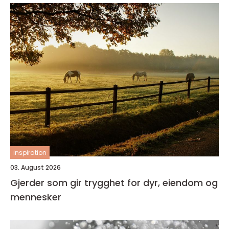
inspiration
03. August 2026
Gjerder som gir trygghet for dyr, eiendom og
mennesker