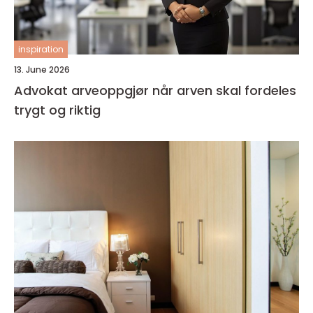
inspiration
13. June 2026
Advokat arveoppgjør når arven skal fordeles
trygt og riktig