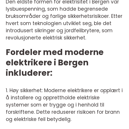
Den eldste formen for elektrisitet i Bergen var
lysbuespenning, som hadde begrensede
bruksområder og farlige sikkerhetsrisikoer. Etter
hvert som teknologien utviklet seg, ble det
introdusert sikringer og jordfeilbrytere, som
revolusjonerte elektrisk sikkerhet.
Fordeler med moderne
elektrikere i Bergen
inkluderer:
1. Høy sikkerhet: Moderne elektrikere er opplært i
å installere og opprettholde elektriske
systemer som er trygge og i henhold til
forskriftene. Dette reduserer risikoen for brann
og elektriske feil betydelig.