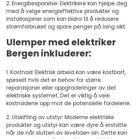
2. Energibesparelse: Elektrikere kan hjelpe deg
med å velge energieffektive produkter og
installasjoner som kan bidra til å redusere
strømforbruket og spare penger på lang sikt.
Ulemper med elektriker
Bergen inkluderer:
1. Kostnad: Elektrisk arbeid kan være kostbart,
spesielt hvis det er behov for større
reparasjoner eller oppgraderinger av det
elektriske systemet. Det er viktig å veie
kostnadene opp mot de potensielle fordelene.
2. Utskifting av utstyr: Moderne elektriske
produkter og utstyr kan være dyre å erstatte
når de når slutten av levetiden sin. Dette kan