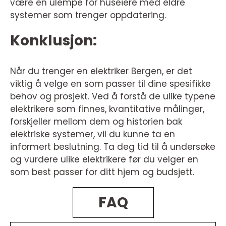
være en ulempe for huseiere med eldre
systemer som trenger oppdatering.
Konklusjon:
Når du trenger en elektriker Bergen, er det
viktig å velge en som passer til dine spesifikke
behov og prosjekt. Ved å forstå de ulike typene
elektrikere som finnes, kvantitative målinger,
forskjeller mellom dem og historien bak
elektriske systemer, vil du kunne ta en
informert beslutning. Ta deg tid til å undersøke
og vurdere ulike elektrikere før du velger en
som best passer for ditt hjem og budsjett.
FAQ