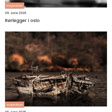
inspiration
09. June 2026
Rørlegger i oslo
inspiration
08. June 2026