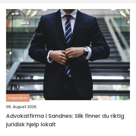
inspiration
06. August 2026
Advokatfirma i Sandnes: Slik finner du riktig
juridisk hjelp lokalt