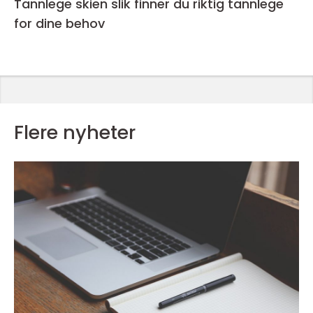
Tannlege skien slik finner du riktig tannlege
for dine behov
Flere nyheter