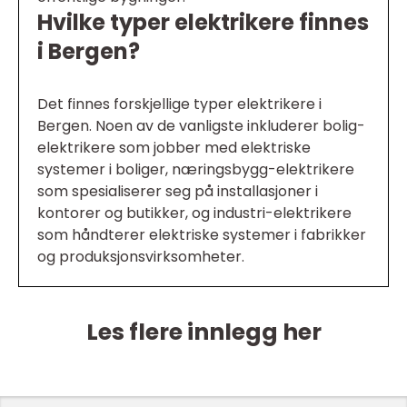
Hvilke typer elektrikere finnes
i Bergen?
Det finnes forskjellige typer elektrikere i
Bergen. Noen av de vanligste inkluderer bolig-
elektrikere som jobber med elektriske
systemer i boliger, næringsbygg-elektrikere
som spesialiserer seg på installasjoner i
kontorer og butikker, og industri-elektrikere
som håndterer elektriske systemer i fabrikker
og produksjonsvirksomheter.
Les flere innlegg her