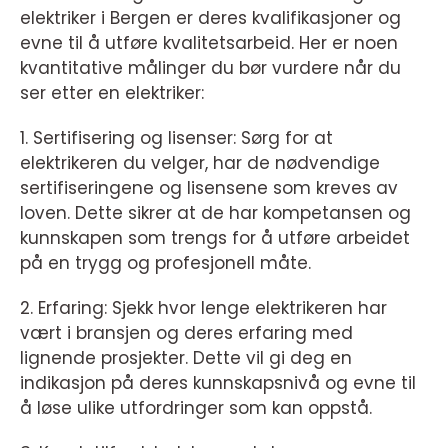
elektriker i Bergen er deres kvalifikasjoner og
evne til å utføre kvalitetsarbeid. Her er noen
kvantitative målinger du bør vurdere når du
ser etter en elektriker:
1. Sertifisering og lisenser: Sørg for at
elektrikeren du velger, har de nødvendige
sertifiseringene og lisensene som kreves av
loven. Dette sikrer at de har kompetansen og
kunnskapen som trengs for å utføre arbeidet
på en trygg og profesjonell måte.
2. Erfaring: Sjekk hvor lenge elektrikeren har
vært i bransjen og deres erfaring med
lignende prosjekter. Dette vil gi deg en
indikasjon på deres kunnskapsnivå og evne til
å løse ulike utfordringer som kan oppstå.