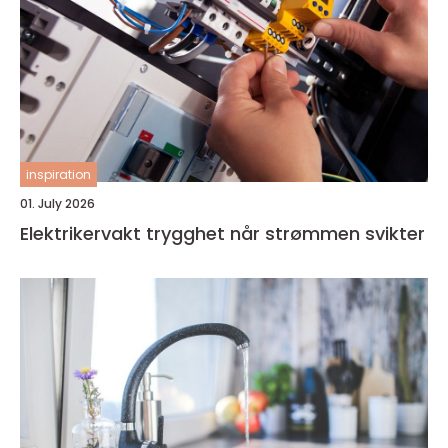
inspiration
01. July 2026
Elektrikervakt trygghet når strømmen svikter