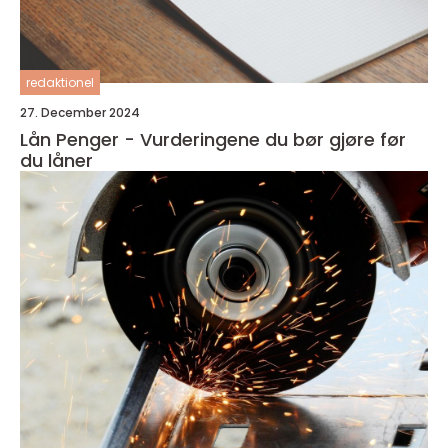
redaktionel
27. December 2024
Lån Penger - Vurderingene du bør gjøre før
du låner