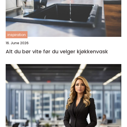
inspiration
16. June 2026
Alt du bør vite før du velger kjøkkenvask