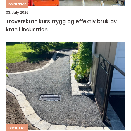
inspiration
03. July 2026
Traverskran kurs trygg og effektiv bruk av
kran i industrien
inspiration