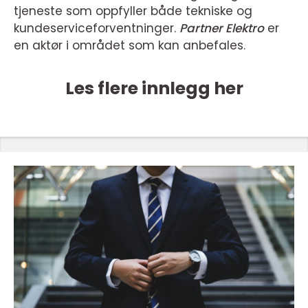
tjeneste som oppfyller både tekniske og
kundeserviceforventninger.
Partner Elektro
er
en aktør i området som kan anbefales.
Les flere innlegg her