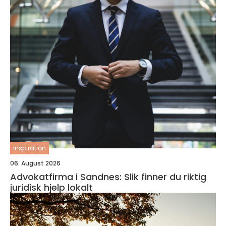
inspiration
06. August 2026
Advokatfirma i Sandnes: Slik finner du riktig
juridisk hjelp lokalt