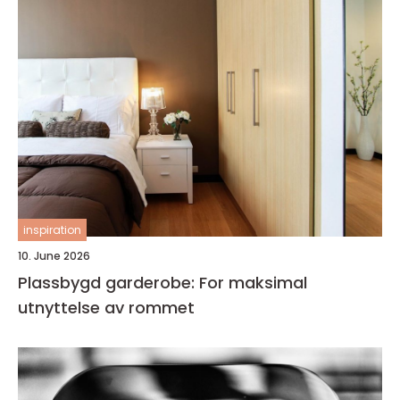
inspiration
10. June 2026
Plassbygd garderobe: For maksimal
utnyttelse av rommet