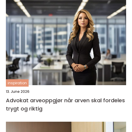
inspiration
13. June 2026
Advokat arveoppgjør når arven skal fordeles
trygt og riktig