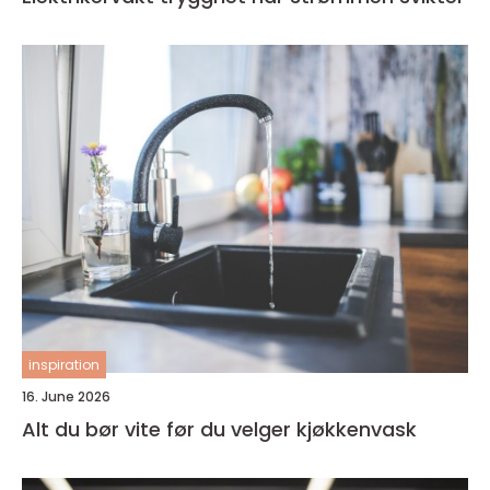
inspiration
16. June 2026
Alt du bør vite før du velger kjøkkenvask