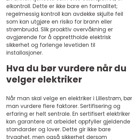
elkontroll. Dette er ikke bare en formalitet;
regelmessig kontroll kan avdekke skjulte feil
som kan utgjøre en risiko for brann eller
strømbrudd. Slik proaktiv overvåkning er
avgjørende for å opprettholde elektrisk
sikkerhet og forlenge levetiden til
installasjoner.
Hva du bør vurdere når du
velger elektriker
Når man skal velge en elektriker i Lillestrøm, bør
man vurdere flere faktorer. Sertifisering og
erfaring er helt sentrale. En sertifisert elektriker
kan garantere at arbeidet oppfyller gjeldende
standarder og lover. Dette gir ikke bare
trygghet, men også sikkerhet dersom