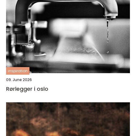
inspiration
09. June 2026
Rørlegger i oslo