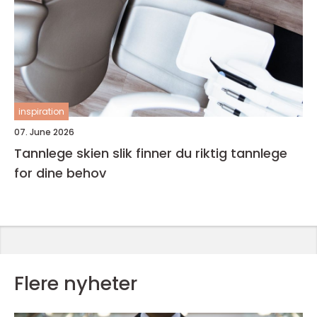
inspiration
07. June 2026
Tannlege skien slik finner du riktig tannlege
for dine behov
Flere nyheter