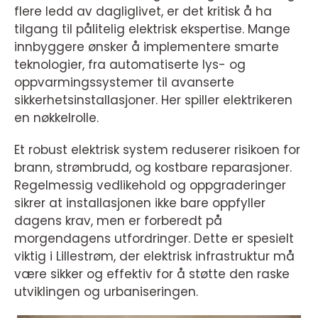
flere ledd av dagliglivet, er det kritisk å ha
tilgang til pålitelig elektrisk ekspertise. Mange
innbyggere ønsker å implementere smarte
teknologier, fra automatiserte lys- og
oppvarmingssystemer til avanserte
sikkerhetsinstallasjoner. Her spiller elektrikeren
en nøkkelrolle.
Et robust elektrisk system reduserer risikoen for
brann, strømbrudd, og kostbare reparasjoner.
Regelmessig vedlikehold og oppgraderinger
sikrer at installasjonen ikke bare oppfyller
dagens krav, men er forberedt på
morgendagens utfordringer. Dette er spesielt
viktig i Lillestrøm, der elektrisk infrastruktur må
være sikker og effektiv for å støtte den raske
utviklingen og urbaniseringen.