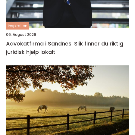
inspiration
06. August 2026
Advokatfirma i Sandnes: Slik finner du riktig
juridisk hjelp lokalt