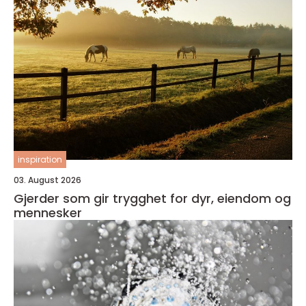
inspiration
03. August 2026
Gjerder som gir trygghet for dyr, eiendom og
mennesker