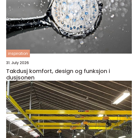
inspiration
31. July 2026
Takdusj komfort, design og funksjon i
dusjsonen