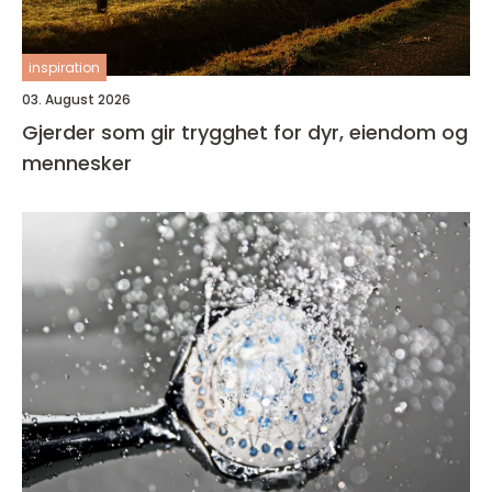
inspiration
03. August 2026
Gjerder som gir trygghet for dyr, eiendom og
mennesker