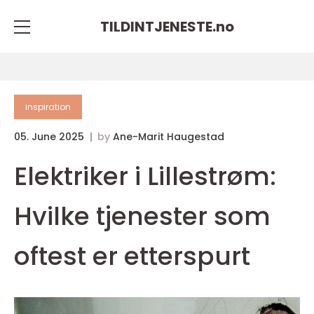
TILDINTJENESTE.
no
inspiration
05. June 2025
by
Ane-Marit Haugestad
Elektriker i Lillestrøm:
Hvilke tjenester som
oftest er etterspurt