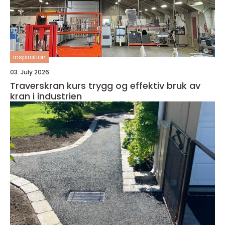
inspiration
03. July 2026
Traverskran kurs trygg og effektiv bruk av
kran i industrien