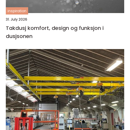
inspiration
31. July 2026
Takdusj komfort, design og funksjon i
dusjsonen