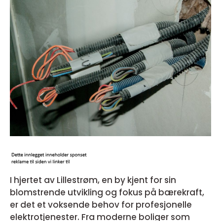
I hjertet av Lillestrøm, en by kjent for sin
blomstrende utvikling og fokus på bærekraft,
er det et voksende behov for profesjonelle
elektrotjenester. Fra moderne boliger som