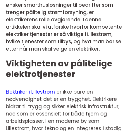
ønsker smarthusløsninger til bedrifter som
trenger pålitelig strømforsyning, er
elektrikerens rolle avgjørende. I denne
artikkelen skal vi utforske hvorfor kompetente
elektriker tjenester er så viktige i Lillestrøm,
hvilke tjenester som tilbys, og hva man bør se
etter når man skal velge en elektriker.
Viktigheten av pålitelige
elektrotjenester
Elektriker i Lillestrøm
er ikke bare en
nødvendighet det er en trygghet. Elektrikere
bidrar til trygg og sikker elektrisk infrastruktur,
noe som er essensielt for både hjem og
arbeidsplasser. I en moderne by som
Lillestrøm, hvor teknologien integreres i stadig