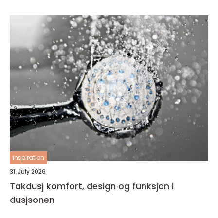
inspiration
31. July 2026
Takdusj komfort, design og funksjon i
dusjsonen