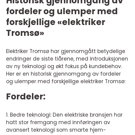
Historisk gjennomgang av
fordeler og ulemper med
forskjellige «elektriker
Tromsø»
Elektriker Tromsø har gjennomgått betydelige
endringer de siste tiårene, med introduksjonen
av ny teknologi og økt fokus på kundebehov.
Her er en historisk gjennomgang av fordeler
og ulemper med forskjellige elektriker Tromsø:
Fordeler:
1. Bedre teknologi: Den elektriske bransjen har
hatt stor fremgang med innføringen av
avansert teknologi som smarte hjem-