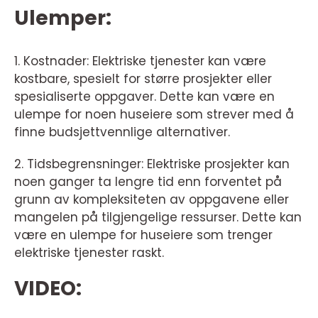
Ulemper:
1. Kostnader: Elektriske tjenester kan være
kostbare, spesielt for større prosjekter eller
spesialiserte oppgaver. Dette kan være en
ulempe for noen huseiere som strever med å
finne budsjettvennlige alternativer.
2. Tidsbegrensninger: Elektriske prosjekter kan
noen ganger ta lengre tid enn forventet på
grunn av kompleksiteten av oppgavene eller
mangelen på tilgjengelige ressurser. Dette kan
være en ulempe for huseiere som trenger
elektriske tjenester raskt.
VIDEO: