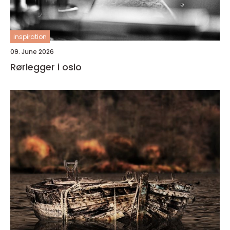
inspiration
09. June 2026
Rørlegger i oslo