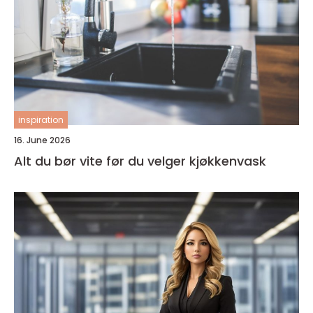
inspiration
16. June 2026
Alt du bør vite før du velger kjøkkenvask