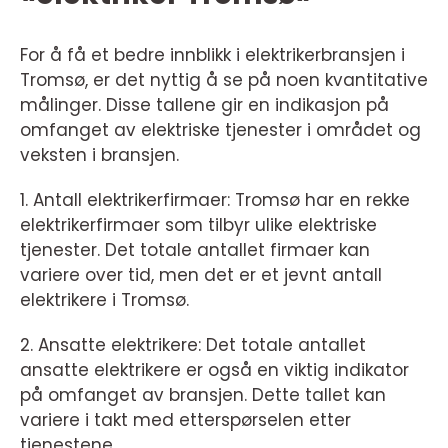
For å få et bedre innblikk i elektrikerbransjen i
Tromsø, er det nyttig å se på noen kvantitative
målinger. Disse tallene gir en indikasjon på
omfanget av elektriske tjenester i området og
veksten i bransjen.
1. Antall elektrikerfirmaer: Tromsø har en rekke
elektrikerfirmaer som tilbyr ulike elektriske
tjenester. Det totale antallet firmaer kan
variere over tid, men det er et jevnt antall
elektrikere i Tromsø.
2. Ansatte elektrikere: Det totale antallet
ansatte elektrikere er også en viktig indikator
på omfanget av bransjen. Dette tallet kan
variere i takt med etterspørselen etter
tjenestene.