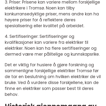
3. Priser: Prisene kan variere mellom forskjellige
elektrikere i Tromsø. Noen kan tilby
konkurransedyktige priser, mens andre kan ha
høyere priser for å reflektere deres
spesialisering eller kvalitet på arbeidet.
4. Sertifiseringer: Sertifiseringer og
kvalifikasjoner kan variere fra elektriker til
elektriker. Noen kan ha flere sertifiseringer og
dermed være mer pålitelige og kunnskapsrike.
Det er viktig for husiere å gjøre forskning og
sammenligne forskjellige elektriker Tromsø før
de tar en beslutning om hvilken elektriker de vil
bruke. Ved å vurdere disse forskjellene, kan de
finne en elektriker som passer best til deres
behov.