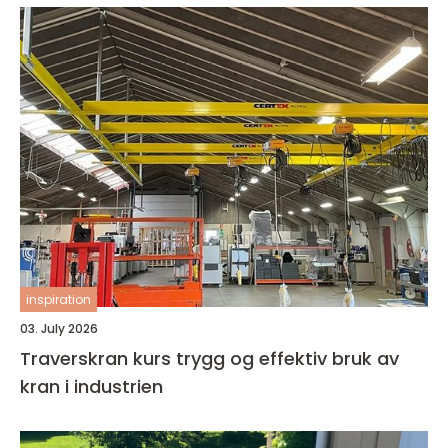
inspiration
03. July 2026
Traverskran kurs trygg og effektiv bruk av
kran i industrien