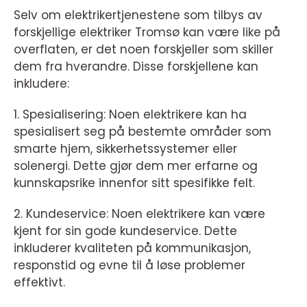
Selv om elektrikertjenestene som tilbys av
forskjellige elektriker Tromsø kan være like på
overflaten, er det noen forskjeller som skiller
dem fra hverandre. Disse forskjellene kan
inkludere:
1. Spesialisering: Noen elektrikere kan ha
spesialisert seg på bestemte områder som
smarte hjem, sikkerhetssystemer eller
solenergi. Dette gjør dem mer erfarne og
kunnskapsrike innenfor sitt spesifikke felt.
2. Kundeservice: Noen elektrikere kan være
kjent for sin gode kundeservice. Dette
inkluderer kvaliteten på kommunikasjon,
responstid og evne til å løse problemer
effektivt.