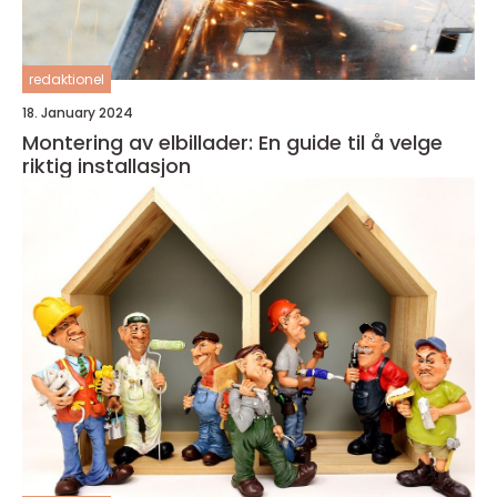
redaktionel
18. January 2024
Montering av elbillader: En guide til å velge
riktig installasjon