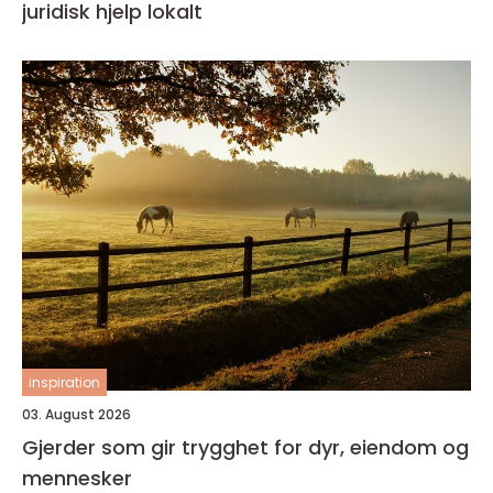
juridisk hjelp lokalt
inspiration
03. August 2026
Gjerder som gir trygghet for dyr, eiendom og
mennesker