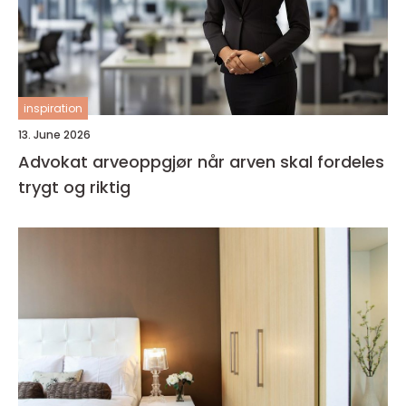
inspiration
13. June 2026
Advokat arveoppgjør når arven skal fordeles
trygt og riktig