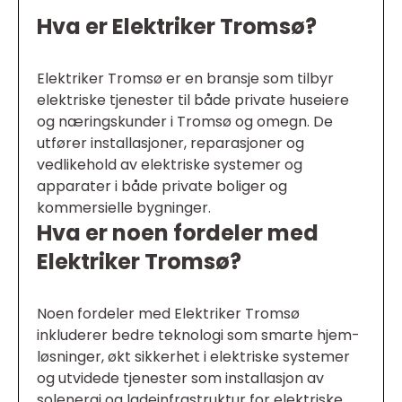
Hva er Elektriker Tromsø?
Elektriker Tromsø er en bransje som tilbyr
elektriske tjenester til både private huseiere
og næringskunder i Tromsø og omegn. De
utfører installasjoner, reparasjoner og
vedlikehold av elektriske systemer og
apparater i både private boliger og
kommersielle bygninger.
Hva er noen fordeler med
Elektriker Tromsø?
Noen fordeler med Elektriker Tromsø
inkluderer bedre teknologi som smarte hjem-
løsninger, økt sikkerhet i elektriske systemer
og utvidede tjenester som installasjon av
solenergi og ladeinfrastruktur for elektriske