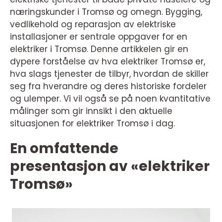
næringskunder i Tromsø og omegn. Bygging,
vedlikehold og reparasjon av elektriske
installasjoner er sentrale oppgaver for en
elektriker i Tromsø. Denne artikkelen gir en
dypere forståelse av hva elektriker Tromsø er,
hva slags tjenester de tilbyr, hvordan de skiller
seg fra hverandre og deres historiske fordeler
og ulemper. Vi vil også se på noen kvantitative
målinger som gir innsikt i den aktuelle
situasjonen for elektriker Tromsø i dag.
En omfattende
presentasjon av «elektriker
Tromsø»