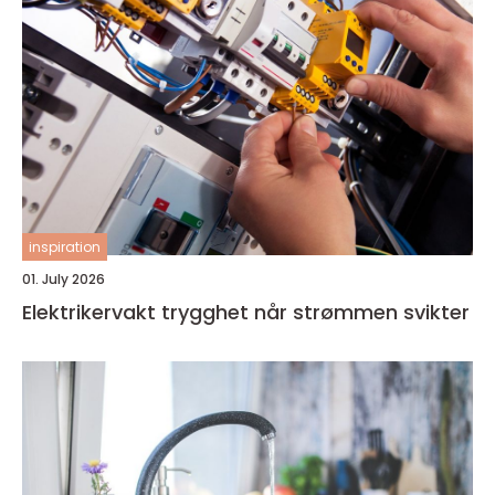
inspiration
01. July 2026
Elektrikervakt trygghet når strømmen svikter