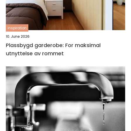
inspiration
10. June 2026
Plassbygd garderobe: For maksimal
utnyttelse av rommet