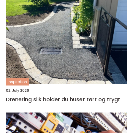
inspiration
02. July 2026
Drenering slik holder du huset tørt og trygt