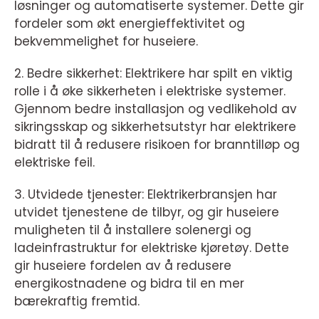
løsninger og automatiserte systemer. Dette gir
fordeler som økt energieffektivitet og
bekvemmelighet for huseiere.
2. Bedre sikkerhet: Elektrikere har spilt en viktig
rolle i å øke sikkerheten i elektriske systemer.
Gjennom bedre installasjon og vedlikehold av
sikringsskap og sikkerhetsutstyr har elektrikere
bidratt til å redusere risikoen for branntilløp og
elektriske feil.
3. Utvidede tjenester: Elektrikerbransjen har
utvidet tjenestene de tilbyr, og gir huseiere
muligheten til å installere solenergi og
ladeinfrastruktur for elektriske kjøretøy. Dette
gir huseiere fordelen av å redusere
energikostnadene og bidra til en mer
bærekraftig fremtid.