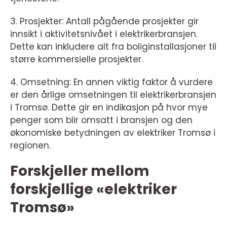
3. Prosjekter: Antall pågående prosjekter gir
innsikt i aktivitetsnivået i elektrikerbransjen.
Dette kan inkludere alt fra boliginstallasjoner til
større kommersielle prosjekter.
4. Omsetning: En annen viktig faktor å vurdere
er den årlige omsetningen til elektrikerbransjen
i Tromsø. Dette gir en indikasjon på hvor mye
penger som blir omsatt i bransjen og den
økonomiske betydningen av elektriker Tromsø i
regionen.
Forskjeller mellom
forskjellige «elektriker
Tromsø»