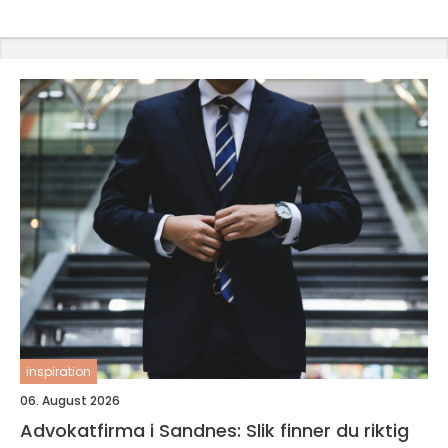
inspiration
06. August 2026
Advokatfirma i Sandnes: Slik finner du riktig