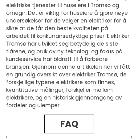
elektriske tjenester til huseiere i Tromsø og
omegn. Det er viktig for huseiere å gjøre nøye
undersøkelser før de velger en elektriker for å
sikre at de får den beste kvaliteten på
arbeidet til konkurransedyktige priser. Elektriker
Tromsø har utviklet seg betydelig de siste
tiårene, og bruk av ny teknologi og fokus på
kundeservice har bidratt til å forbedre
bransjen. Gjennom denne artikkelen har vi fått
en grundig oversikt over elektriker Tromsø, de
forskjellige typene elektrikere som finnes,
kvantitative målinger, forskjeller mellom
elektrikere, og en historisk gjennomgang av
fordeler og ulemper.
FAQ