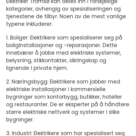
Elektriker Tromsø kan deles inn i forskjellige
kategorier, avhengig av spesialiseringen og
tjenestene de tilbyr. Noen av de mest vanlige
typene inkluderer:
1. Boliger: Elektrikere som spesialiserer seg på
boliginstallasjoner og -reparasjoner. Dette
innebærer å jobbe med elektriske systemer,
belysning, stikkontakter, sikringskap og
lignende i private hjem.
2. Næringsbygg: Elektrikere som jobber med
elektriske installasjoner i kommersielle
bygninger som kontorbygg, butikker, hoteller
og restauranter. De er eksperter på å håndtere
større elektriske nettverk og systemer i slike
bygninger.
3. Industri: Elektrikere som har spesialisert seg