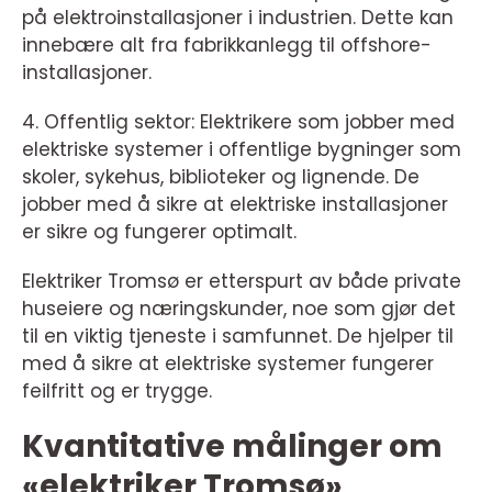
på elektroinstallasjoner i industrien. Dette kan
innebære alt fra fabrikkanlegg til offshore-
installasjoner.
4. Offentlig sektor: Elektrikere som jobber med
elektriske systemer i offentlige bygninger som
skoler, sykehus, biblioteker og lignende. De
jobber med å sikre at elektriske installasjoner
er sikre og fungerer optimalt.
Elektriker Tromsø er etterspurt av både private
huseiere og næringskunder, noe som gjør det
til en viktig tjeneste i samfunnet. De hjelper til
med å sikre at elektriske systemer fungerer
feilfritt og er trygge.
Kvantitative målinger om
«elektriker Tromsø»