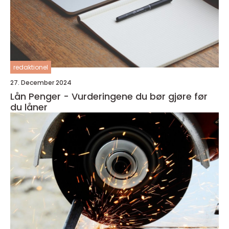
redaktionel
27. December 2024
Lån Penger - Vurderingene du bør gjøre før
du låner