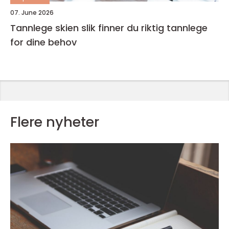
07. June 2026
Tannlege skien slik finner du riktig tannlege
for dine behov
Flere nyheter