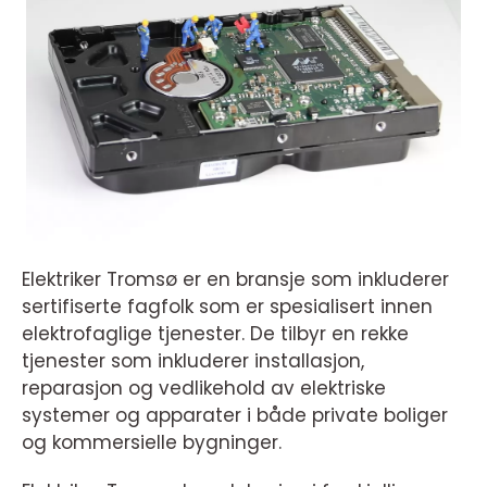
Elektriker Tromsø er en bransje som inkluderer
sertifiserte fagfolk som er spesialisert innen
elektrofaglige tjenester. De tilbyr en rekke
tjenester som inkluderer installasjon,
reparasjon og vedlikehold av elektriske
systemer og apparater i både private boliger
og kommersielle bygninger.