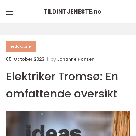
TILDINTJENESTE.
no
redaktionel
05. October 2023
by
Johanne Hansen
Elektriker Tromsø: En
omfattende oversikt