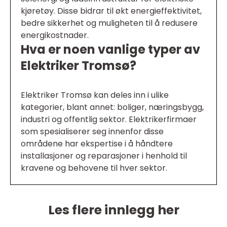
kjøretøy. Disse bidrar til økt energieffektivitet,
bedre sikkerhet og muligheten til å redusere
energikostnader.
Hva er noen vanlige typer av
Elektriker Tromsø?
Elektriker Tromsø kan deles inn i ulike
kategorier, blant annet: boliger, næringsbygg,
industri og offentlig sektor. Elektrikerfirmaer
som spesialiserer seg innenfor disse
områdene har ekspertise i å håndtere
installasjoner og reparasjoner i henhold til
kravene og behovene til hver sektor.
Les flere innlegg her