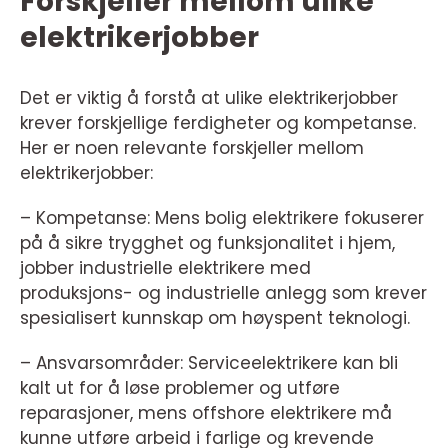
Forskjeller mellom ulike
elektrikerjobber
Det er viktig å forstå at ulike elektrikerjobber
krever forskjellige ferdigheter og kompetanse.
Her er noen relevante forskjeller mellom
elektrikerjobber:
– Kompetanse: Mens bolig elektrikere fokuserer
på å sikre trygghet og funksjonalitet i hjem,
jobber industrielle elektrikere med
produksjons- og industrielle anlegg som krever
spesialisert kunnskap om høyspent teknologi.
– Ansvarsområder: Serviceelektrikere kan bli
kalt ut for å løse problemer og utføre
reparasjoner, mens offshore elektrikere må
kunne utføre arbeid i farlige og krevende