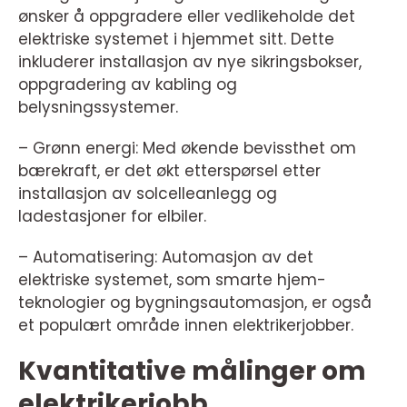
ønsker å oppgradere eller vedlikeholde det
elektriske systemet i hjemmet sitt. Dette
inkluderer installasjon av nye sikringsbokser,
oppgradering av kabling og
belysningssystemer.
– Grønn energi: Med økende bevissthet om
bærekraft, er det økt etterspørsel etter
installasjon av solcelleanlegg og
ladestasjoner for elbiler.
– Automatisering: Automasjon av det
elektriske systemet, som smarte hjem-
teknologier og bygningsautomasjon, er også
et populært område innen elektrikerjobber.
Kvantitative målinger om
elektrikerjobb