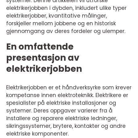
systemer. Denne artikkelen vil utforske
elektrikerjobben i dybden, inkludert ulike typer
elektrikerjobber, kvantitative målinger,
forskjeller mellom jobbene og en historisk
gjennomgang av deres fordeler og ulemper.
En omfattende
presentasjon av
elektrikerjobben
Elektrikerjobben er et håndverksyrke som krever
kompetanse innen elektroteknikk. Elektrikere er
spesialister på elektriske installasjoner og
systemer. Deres oppgaver varierer fra å
installere og reparere elektriske ledninger,
sikringssystemer, brytere, kontakter og andre
elektriske komponenter.