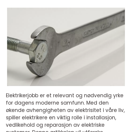
Elektrikerjobb er et relevant og nødvendig yrke
for dagens moderne samfunn. Med den
økende avhengigheten av elektrisitet i våre liv,
spiller elektrikere en viktig rolle i installasjon,
vedlikehold og reparasjon av elektriske