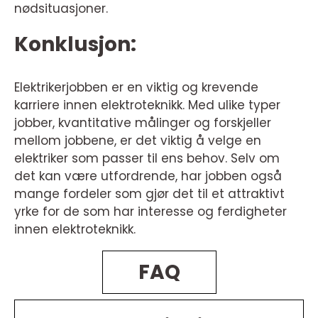
nødsituasjoner.
Konklusjon:
Elektrikerjobben er en viktig og krevende
karriere innen elektroteknikk. Med ulike typer
jobber, kvantitative målinger og forskjeller
mellom jobbene, er det viktig å velge en
elektriker som passer til ens behov. Selv om
det kan være utfordrende, har jobben også
mange fordeler som gjør det til et attraktivt
yrke for de som har interesse og ferdigheter
innen elektroteknikk.
FAQ