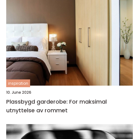
inspiration
10. June 2026
Plassbygd garderobe: For maksimal
utnyttelse av rommet