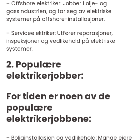
– Offshore elektriker: Jobber i olje- og
gassindustrien, og tar seg av elektriske
systemer på offshore-installasjoner.
– Serviceelektriker: Utfører reparasjoner,
inspeksjoner og vedlikehold på elektriske
systemer.
2. Populære
elektrikerjobber:
For tiden er noen av de
populære
elektrikerjobbene:
– Boliginstallasjon og vedlikehold: Mange eiere