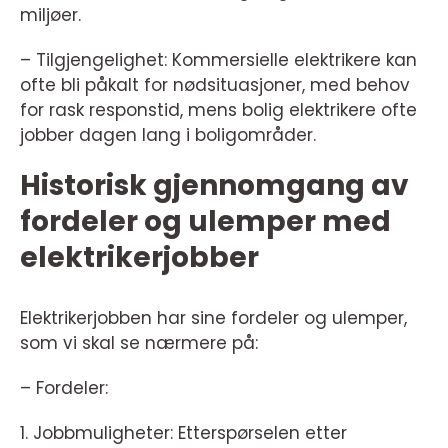
miljøer.
– Tilgjengelighet: Kommersielle elektrikere kan
ofte bli påkalt for nødsituasjoner, med behov
for rask responstid, mens bolig elektrikere ofte
jobber dagen lang i boligområder.
Historisk gjennomgang av
fordeler og ulemper med
elektrikerjobber
Elektrikerjobben har sine fordeler og ulemper,
som vi skal se nærmere på:
– Fordeler:
1. Jobbmuligheter: Etterspørselen etter