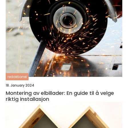
redaktionel
18. January 2024
Montering av elbillader: En guide til å velge
riktig installasjon