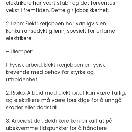
elektrikere har vært stabil og det forventes
vekst i fremtiden. Dette gir jobbsikkerhet.
2. Lønn: Elektrikerjobben har vanligvis en
konkurransedyktig lønn, spesielt for erfarne
elektrikere.
– Ulemper:
1. Fysisk arbeid: Elektrikerjobben er fysisk
krevende med behov for styrke og
utholdenhet.
2. Risiko: Arbeid med elektrisitet kan være farlig,
og elektrikere må være forsiktige for å unngå
skader eller dødsfall.
3. Arbeidstider: Elektrikere kan bli kalt ut på
ubekvemme tidspunkter for å håndtere