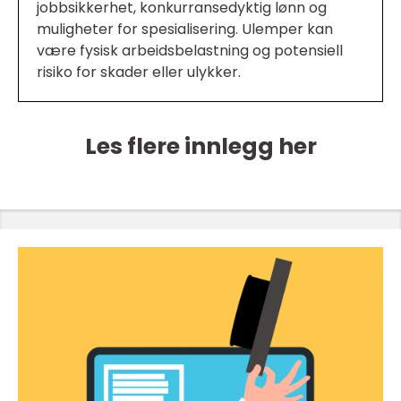
jobbsikkerhet, konkurransedyktig lønn og
muligheter for spesialisering. Ulemper kan
være fysisk arbeidsbelastning og potensiell
risiko for skader eller ulykker.
Les flere innlegg her