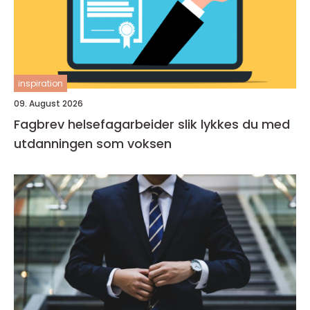
inspiration
09. August 2026
Fagbrev helsefagarbeider slik lykkes du med
utdanningen som voksen