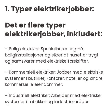
1. Typer elektrikerjobber:
Det er flere typer
elektrikerjobber, inkludert:
– Bolig elektriker: Spesialiserer seg på
boliginstallasjoner og sikrer at huset er trygt
og samsvarer med elektriske forskrifter.
– Kommersiell elektriker: Jobber med elektriske
systemer i butikker, kontorer, hoteller og andre
kommersielle eiendommer.
– Industriell elektriker: Arbeider med elektriske
systemer i fabrikker og industriområder.