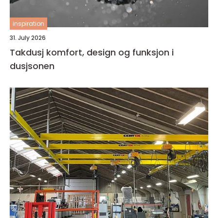
inspiration
31. July 2026
Takdusj komfort, design og funksjon i
dusjsonen