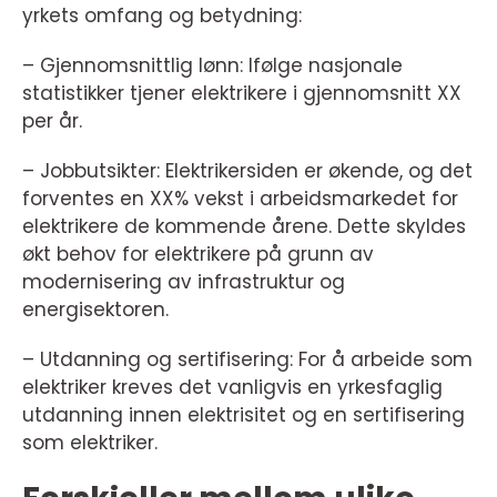
yrkets omfang og betydning:
– Gjennomsnittlig lønn: Ifølge nasjonale
statistikker tjener elektrikere i gjennomsnitt XX
per år.
– Jobbutsikter: Elektrikersiden er økende, og det
forventes en XX% vekst i arbeidsmarkedet for
elektrikere de kommende årene. Dette skyldes
økt behov for elektrikere på grunn av
modernisering av infrastruktur og
energisektoren.
– Utdanning og sertifisering: For å arbeide som
elektriker kreves det vanligvis en yrkesfaglig
utdanning innen elektrisitet og en sertifisering
som elektriker.