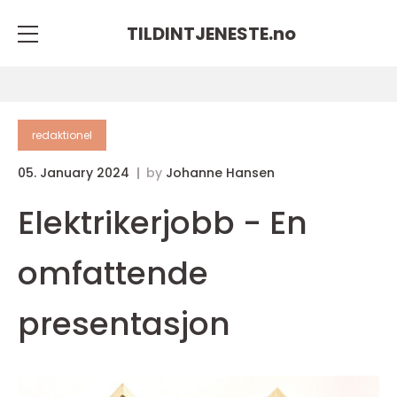
TILDINTJENESTE.
no
redaktionel
05. January 2024
by
Johanne Hansen
Elektrikerjobb - En
omfattende
presentasjon