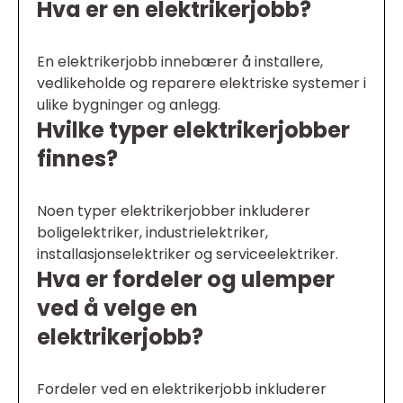
Hva er en elektrikerjobb?
En elektrikerjobb innebærer å installere,
vedlikeholde og reparere elektriske systemer i
ulike bygninger og anlegg.
Hvilke typer elektrikerjobber
finnes?
Noen typer elektrikerjobber inkluderer
boligelektriker, industrielektriker,
installasjonselektriker og serviceelektriker.
Hva er fordeler og ulemper
ved å velge en
elektrikerjobb?
Fordeler ved en elektrikerjobb inkluderer