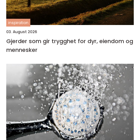
inspiration
03. August 2026
Gjerder som gir trygghet for dyr, eiendom og
mennesker