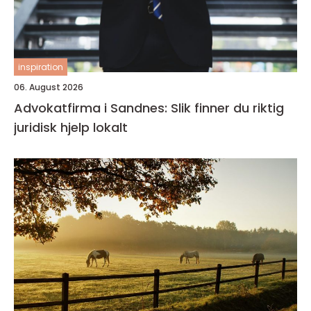
inspiration
06. August 2026
Advokatfirma i Sandnes: Slik finner du riktig
juridisk hjelp lokalt