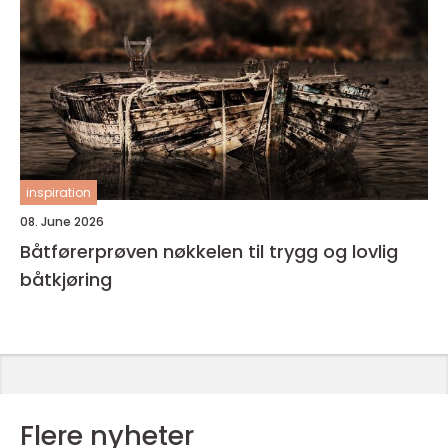
inspiration
08. June 2026
Båtførerprøven nøkkelen til trygg og lovlig
båtkjøring
Flere nyheter