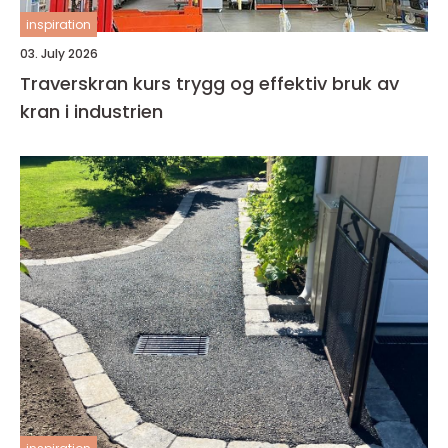
inspiration
03. July 2026
Traverskran kurs trygg og effektiv bruk av
kran i industrien