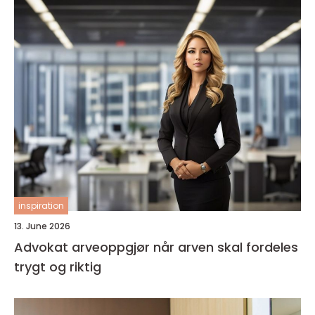
inspiration
13. June 2026
Advokat arveoppgjør når arven skal fordeles
trygt og riktig