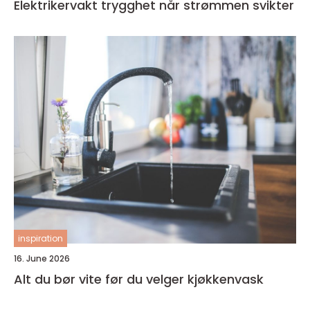
Elektrikervakt trygghet når strømmen svikter
inspiration
16. June 2026
Alt du bør vite før du velger kjøkkenvask