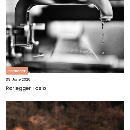
inspiration
09. June 2026
Rørlegger i oslo