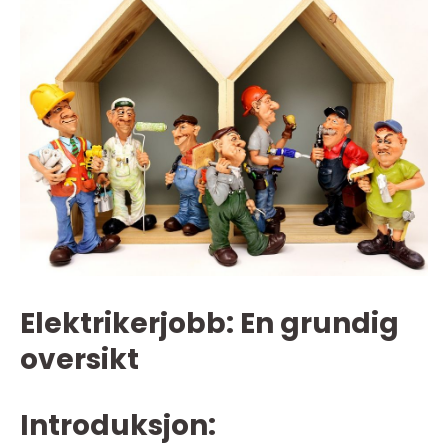
Elektrikerjobb: En grundig
oversikt
Introduksjon: