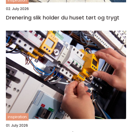
inspiration
02. July 2026
Drenering slik holder du huset tørt og trygt
inspiration
01. July 2026