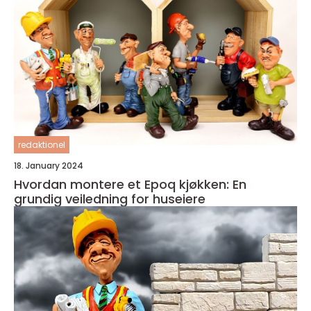
redaktionel
18. January 2024
Hvordan montere et Epoq kjøkken: En
grundig veiledning for huseiere