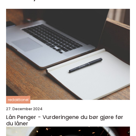
redaktionel
27. December 2024
Lån Penger - Vurderingene du bør gjøre før
du låner