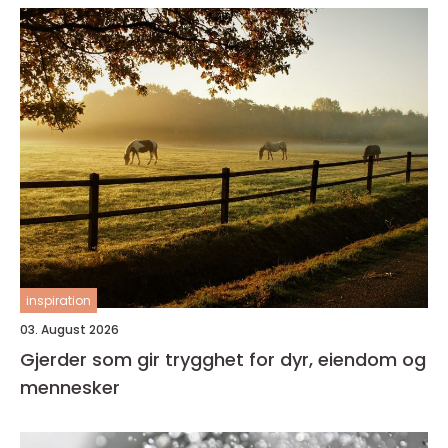
inspiration
03. August 2026
Gjerder som gir trygghet for dyr, eiendom og
mennesker