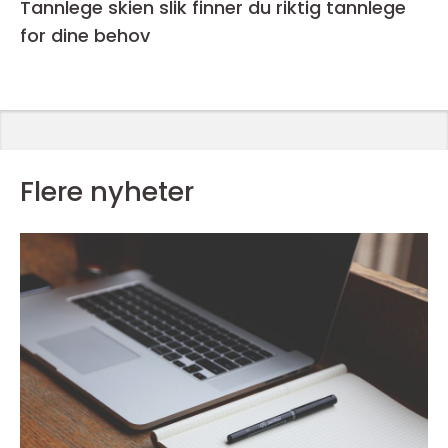
Tannlege skien slik finner du riktig tannlege
for dine behov
Flere nyheter