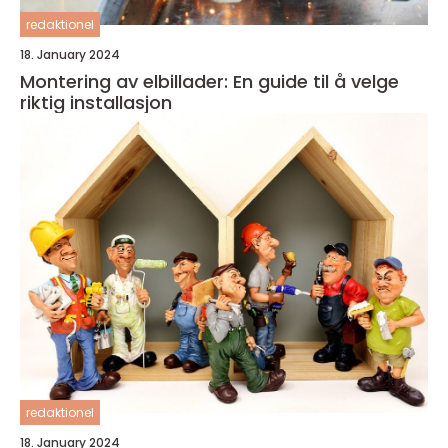
redaktionel
18. January 2024
Montering av elbillader: En guide til å velge
riktig installasjon
redaktionel
18. January 2024