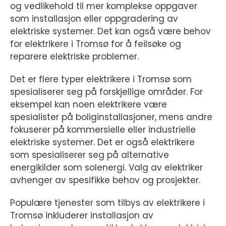
og vedlikehold til mer komplekse oppgaver
som installasjon eller oppgradering av
elektriske systemer. Det kan også være behov
for elektrikere i Tromsø for å feilsøke og
reparere elektriske problemer.
Det er flere typer elektrikere i Tromsø som
spesialiserer seg på forskjellige områder. For
eksempel kan noen elektrikere være
spesialister på boliginstallasjoner, mens andre
fokuserer på kommersielle eller industrielle
elektriske systemer. Det er også elektrikere
som spesialiserer seg på alternative
energikilder som solenergi. Valg av elektriker
avhenger av spesifikke behov og prosjekter.
Populære tjenester som tilbys av elektrikere i
Tromsø inkluderer installasjon av