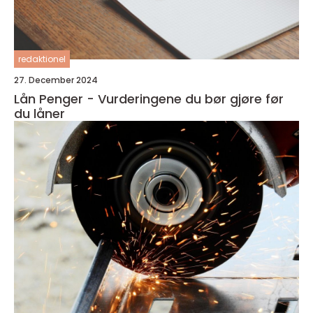
redaktionel
27. December 2024
Lån Penger - Vurderingene du bør gjøre før
du låner