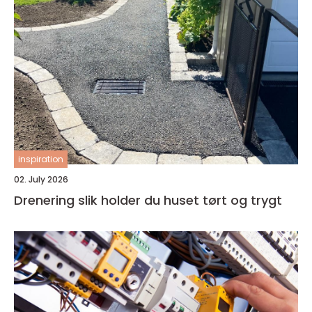
inspiration
02. July 2026
Drenering slik holder du huset tørt og trygt