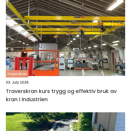
inspiration
03. July 2026
Traverskran kurs trygg og effektiv bruk av
kran i industrien