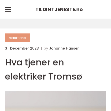
TILDINTJENESTE.
no
redaktionel
31. December 2023
by
Johanne Hansen
Hva tjener en
elektriker Tromsø