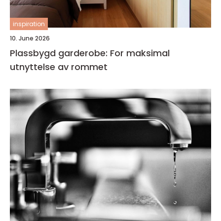
inspiration
10. June 2026
Plassbygd garderobe: For maksimal
utnyttelse av rommet