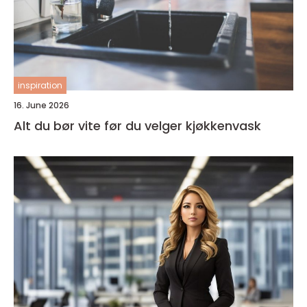
inspiration
16. June 2026
Alt du bør vite før du velger kjøkkenvask