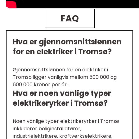
FAQ
Hva er gjennomsnittslønnen
for en elektriker i Tromsø?
Gjennomsnittslønnen for en elektriker i
Tromsø ligger vanligvis mellom 500 000 og
600 000 kroner per år.
Hva er noen vanlige typer
elektrikeryrker i Tromsø?
Noen vanlige typer elektrikeryrker i Tromsø
inkluderer boliginstallatører,
industrielektrikere, kraftverkselektrikere,