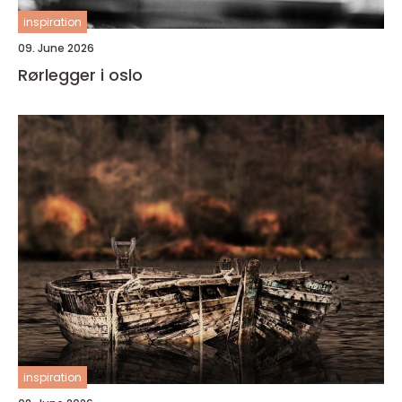
inspiration
09. June 2026
Rørlegger i oslo
inspiration