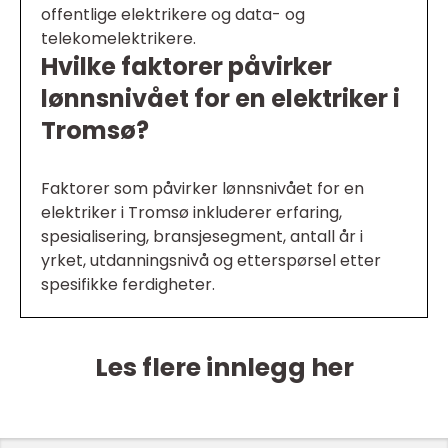
offentlige elektrikere og data- og
telekomelektrikere.
Hvilke faktorer påvirker
lønnsnivået for en elektriker i
Tromsø?
Faktorer som påvirker lønnsnivået for en
elektriker i Tromsø inkluderer erfaring,
spesialisering, bransjesegment, antall år i
yrket, utdanningsnivå og etterspørsel etter
spesifikke ferdigheter.
Les flere innlegg her