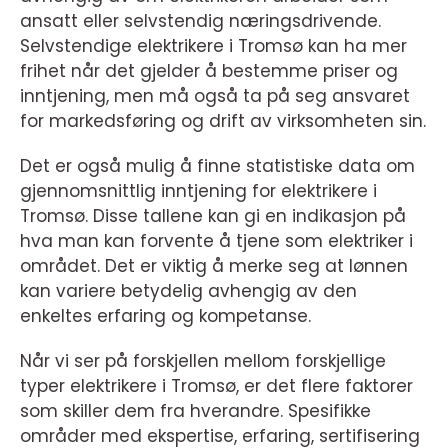
ansatt eller selvstendig næringsdrivende.
Selvstendige elektrikere i Tromsø kan ha mer
frihet når det gjelder å bestemme priser og
inntjening, men må også ta på seg ansvaret
for markedsføring og drift av virksomheten sin.
Det er også mulig å finne statistiske data om
gjennomsnittlig inntjening for elektrikere i
Tromsø. Disse tallene kan gi en indikasjon på
hva man kan forvente å tjene som elektriker i
området. Det er viktig å merke seg at lønnen
kan variere betydelig avhengig av den
enkeltes erfaring og kompetanse.
Når vi ser på forskjellen mellom forskjellige
typer elektrikere i Tromsø, er det flere faktorer
som skiller dem fra hverandre. Spesifikke
områder med ekspertise, erfaring, sertifisering