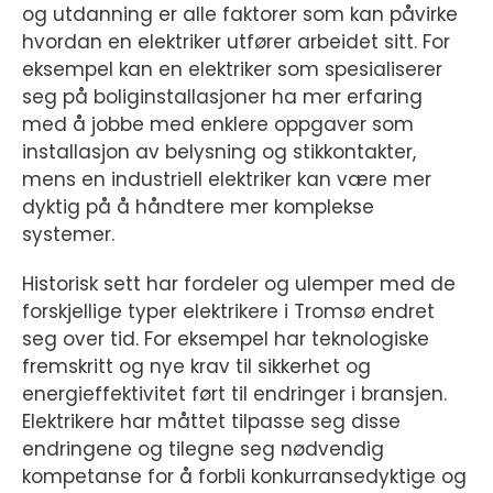
og utdanning er alle faktorer som kan påvirke
hvordan en elektriker utfører arbeidet sitt. For
eksempel kan en elektriker som spesialiserer
seg på boliginstallasjoner ha mer erfaring
med å jobbe med enklere oppgaver som
installasjon av belysning og stikkontakter,
mens en industriell elektriker kan være mer
dyktig på å håndtere mer komplekse
systemer.
Historisk sett har fordeler og ulemper med de
forskjellige typer elektrikere i Tromsø endret
seg over tid. For eksempel har teknologiske
fremskritt og nye krav til sikkerhet og
energieffektivitet ført til endringer i bransjen.
Elektrikere har måttet tilpasse seg disse
endringene og tilegne seg nødvendig
kompetanse for å forbli konkurransedyktige og