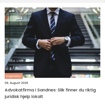
inspiration
06. August 2026
Advokatfirma i Sandnes: Slik finner du riktig
juridisk hjelp lokalt