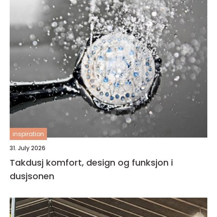
inspiration
31. July 2026
Takdusj komfort, design og funksjon i
dusjsonen