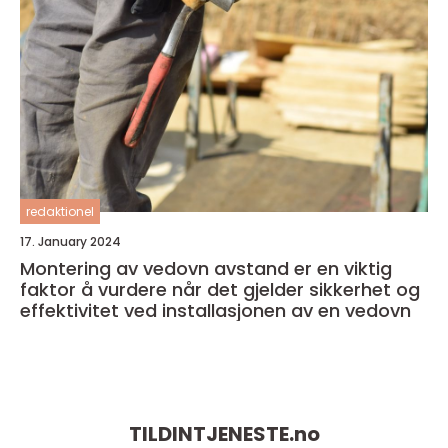
redaktionel
17. January 2024
Montering av vedovn avstand er en viktig
faktor å vurdere når det gjelder sikkerhet og
effektivitet ved installasjonen av en vedovn
TILDINTJENESTE.
no