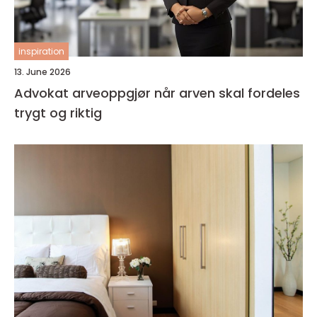
inspiration
13. June 2026
Advokat arveoppgjør når arven skal fordeles
trygt og riktig