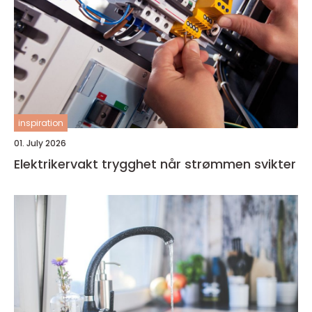
inspiration
01. July 2026
Elektrikervakt trygghet når strømmen svikter