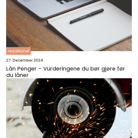
redaktionel
27. December 2024
Lån Penger - Vurderingene du bør gjøre før
du låner