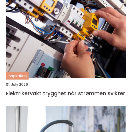
inspiration
01. July 2026
Elektrikervakt trygghet når strømmen svikter