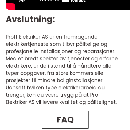
Avslutning:
Proff Elektriker AS er en fremragende
elektrikertjeneste som tilbyr pålitelige og
profesjonelle installasjoner og reparasjoner.
Med et bredt spekter av tjenester og erfarne
elektrikere, er de i stand til å håndtere alle
typer oppgaver, fra store kommersielle
prosjekter til mindre boliginstallasjoner.
Uansett hvilken type elektrikerarbeid du
trenger, kan du være trygg på at Proff
Elektriker AS vil levere kvalitet og pålitelighet.
FAQ