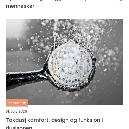
mennesker
inspiration
31. July 2026
Takdusj komfort, design og funksjon i
dusjsonen