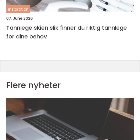
inspiration
07. June 2026
Tannlege skien slik finner du riktig tannlege
for dine behov
Flere nyheter