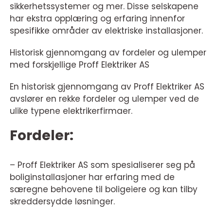
sikkerhetssystemer og mer. Disse selskapene
har ekstra opplæring og erfaring innenfor
spesifikke områder av elektriske installasjoner.
Historisk gjennomgang av fordeler og ulemper
med forskjellige Proff Elektriker AS
En historisk gjennomgang av Proff Elektriker AS
avslører en rekke fordeler og ulemper ved de
ulike typene elektrikerfirmaer.
Fordeler:
– Proff Elektriker AS som spesialiserer seg på
boliginstallasjoner har erfaring med de
særegne behovene til boligeiere og kan tilby
skreddersydde løsninger.