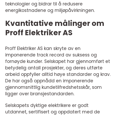
teknologier og bidrar til å redusere
energikostnadene og miljøpåvirkningen.
Kvantitative målinger om
Proff Elektriker AS
Proff Elektriker AS kan skryte av en
imponerende track record av suksess og
fornøyde kunder. Selskapet har gjennomført et
betydelig antall prosjekter, og deres utførte
arbeid oppfyller alltid høye standarder og krav.
De har også oppnådd en imponerende
gjennomsnittlig kundetilfredshetsskår, som
ligger over bransjestandarden.
Selskapets dyktige elektrikere er godt
utdannet, sertifisert og oppdatert med de