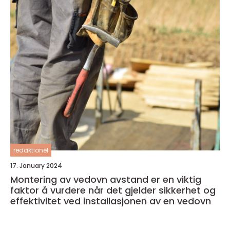
redaktionel
17. January 2024
Montering av vedovn avstand er en viktig
faktor å vurdere når det gjelder sikkerhet og
effektivitet ved installasjonen av en vedovn