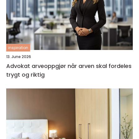
inspiration
13. June 2026
Advokat arveoppgjør når arven skal fordeles
trygt og riktig