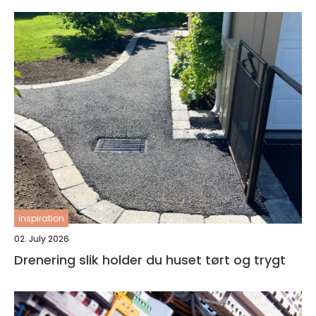
inspiration
02. July 2026
Drenering slik holder du huset tørt og trygt