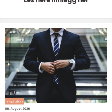
Les flere innlegg her
inspiration
06. August 2026