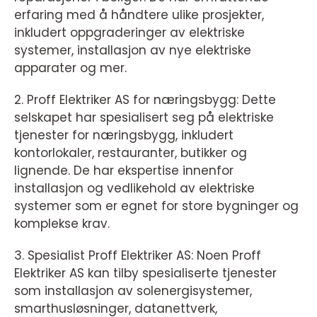
erfaring med å håndtere ulike prosjekter,
inkludert oppgraderinger av elektriske
systemer, installasjon av nye elektriske
apparater og mer.
2. Proff Elektriker AS for næringsbygg: Dette
selskapet har spesialisert seg på elektriske
tjenester for næringsbygg, inkludert
kontorlokaler, restauranter, butikker og
lignende. De har ekspertise innenfor
installasjon og vedlikehold av elektriske
systemer som er egnet for store bygninger og
komplekse krav.
3. Spesialist Proff Elektriker AS: Noen Proff
Elektriker AS kan tilby spesialiserte tjenester
som installasjon av solenergisystemer,
smarthusløsninger, datanettverk,