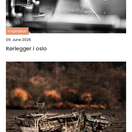
inspiration
09. June 2026
Rørlegger i oslo