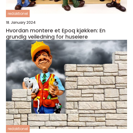
redaktionel
18. January 2024
Hvordan montere et Epoq kjøkken: En
grundig veiledning for huseiere
redaktionel