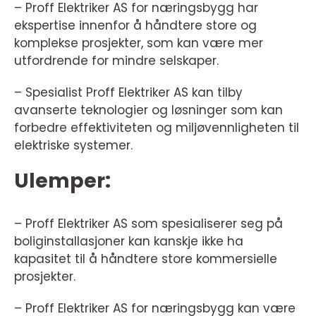
– Proff Elektriker AS for næringsbygg har
ekspertise innenfor å håndtere store og
komplekse prosjekter, som kan være mer
utfordrende for mindre selskaper.
– Spesialist Proff Elektriker AS kan tilby
avanserte teknologier og løsninger som kan
forbedre effektiviteten og miljøvennligheten til
elektriske systemer.
Ulemper:
– Proff Elektriker AS som spesialiserer seg på
boliginstallasjoner kan kanskje ikke ha
kapasitet til å håndtere store kommersielle
prosjekter.
– Proff Elektriker AS for næringsbygg kan være