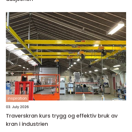
inspiration
03. July 2026
Traverskran kurs trygg og effektiv bruk av
kran i industrien