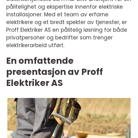
pålitelighet og ekspertise innenfor elektriske
installasjoner. Med et team av erfarne
elektrikere og et bredt spekter av tjenester, er
Proff Elektriker AS en pålitelig løsning for både
privatpersoner og bedrifter som trenger
elektrikerarbeid utført.
En omfattende
presentasjon av Proff
Elektriker AS