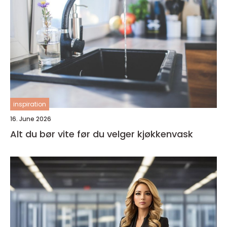
inspiration
16. June 2026
Alt du bør vite før du velger kjøkkenvask