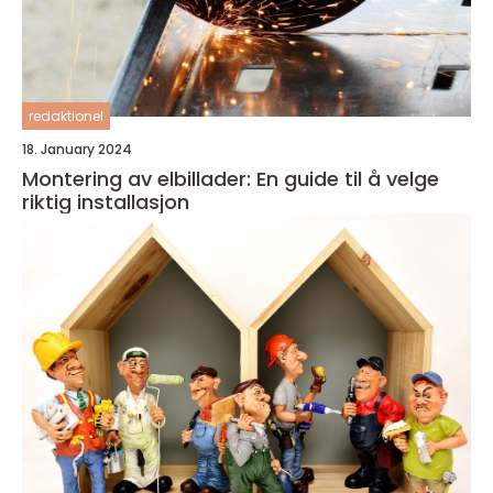
redaktionel
18. January 2024
Montering av elbillader: En guide til å velge
riktig installasjon