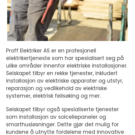
Proff Elektriker AS er en profesjonell
elektrikertjeneste som har spesialisert seg på
ulike områder innenfor elektriske installasjoner.
Selskapet tilbyr en rekke tjenester, inkludert
installasjon av elektriske apparater og utstyr,
reparasjon og vedlikehold av elektriske
systemer, elektrisk feilsøking og mer.
Selskapet tilbyr også spesialiserte tjenester
som installasjon av solcellepaneler og
smarthusløsninger. Dette gjør det mulig for
kundene å utnytte fordelene med innovative