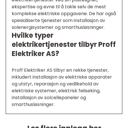
ekspertise og evne til å takle selv de mest
komplekse elektriske oppgavene. De har også
spesialiserte tjenester som installasjon av
solenergisystemer og smarthusløsninger.
Hvilke typer
elektrikertjenester tilbyr Proff
Elektriker AS?
Proff Elektriker AS tilbyr en rekke tjenester,
inkludert installasjon av elektriske apparater
og utstyr, reparasjon og vedlikehold av
elektriske systemer, elektrisk feilsøking,
installasjon av solcellepaneler og
smarthusløsninger.