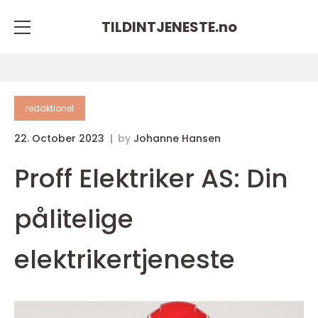
TILDINTJENESTE.
no
redaktionel
22. October 2023
by
Johanne Hansen
Proff Elektriker AS: Din
pålitelige
elektrikertjeneste