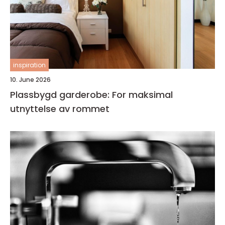
inspiration
10. June 2026
Plassbygd garderobe: For maksimal
utnyttelse av rommet