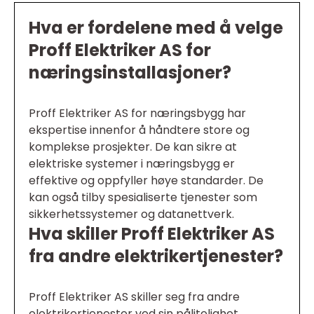
Hva er fordelene med å velge
Proff Elektriker AS for
næringsinstallasjoner?
Proff Elektriker AS for næringsbygg har
ekspertise innenfor å håndtere store og
komplekse prosjekter. De kan sikre at
elektriske systemer i næringsbygg er
effektive og oppfyller høye standarder. De
kan også tilby spesialiserte tjenester som
sikkerhetssystemer og datanettverk.
Hva skiller Proff Elektriker AS
fra andre elektrikertjenester?
Proff Elektriker AS skiller seg fra andre
elektrikertjenester ved sin pålitelighet,