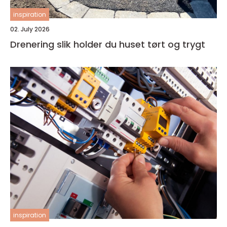
inspiration
02. July 2026
Drenering slik holder du huset tørt og trygt
inspiration