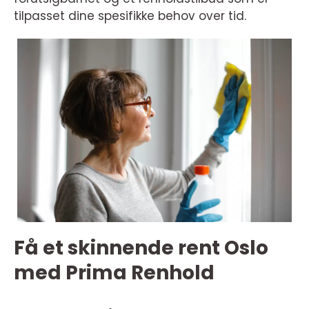
tilpasset dine spesifikke behov over tid.
Få et skinnende rent Oslo
med Prima Renhold