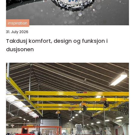
inspiration
31. July 2026
Takdusj komfort, design og funksjon i
dusjsonen