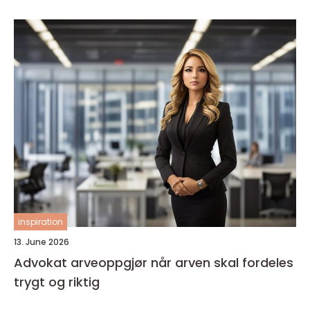
inspiration
13. June 2026
Advokat arveoppgjør når arven skal fordeles
trygt og riktig