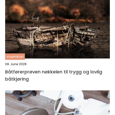
inspiration
08. June 2026
Båtførerprøven nøkkelen til trygg og lovlig
båtkjøring