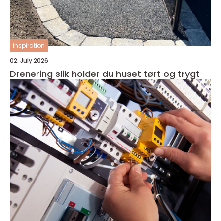
inspiration
02. July 2026
Drenering slik holder du huset tørt og trygt