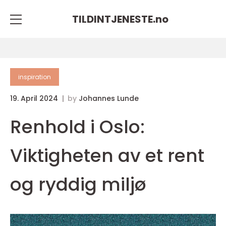
TILDINTJENESTE.
no
inspiration
19. April 2024
by
Johannes Lunde
Renhold i Oslo:
Viktigheten av et rent
og ryddig miljø