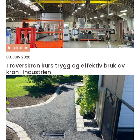
inspiration
03. July 2026
Traverskran kurs trygg og effektiv bruk av
kran i industrien