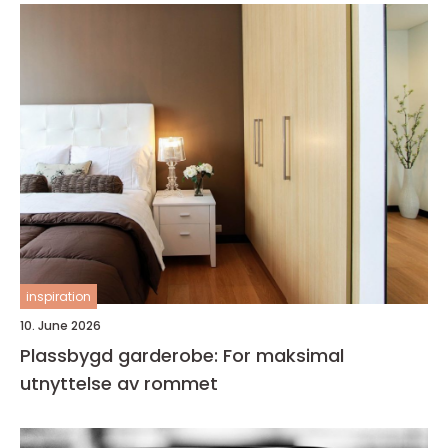
inspiration
10. June 2026
Plassbygd garderobe: For maksimal
utnyttelse av rommet