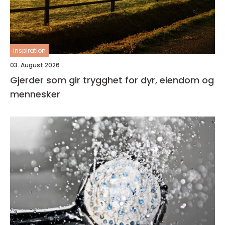
inspiration
03. August 2026
Gjerder som gir trygghet for dyr, eiendom og
mennesker