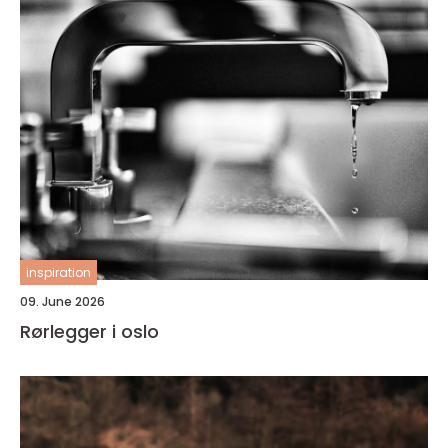
inspiration
09. June 2026
Rørlegger i oslo