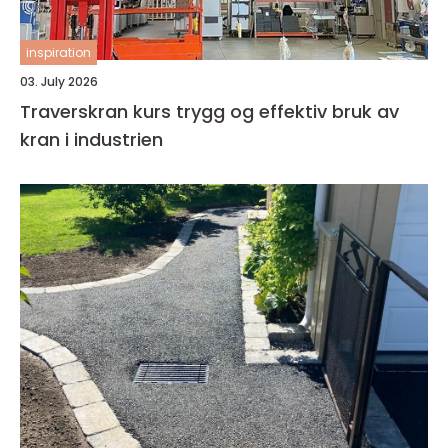
inspiration
03. July 2026
Traverskran kurs trygg og effektiv bruk av
kran i industrien