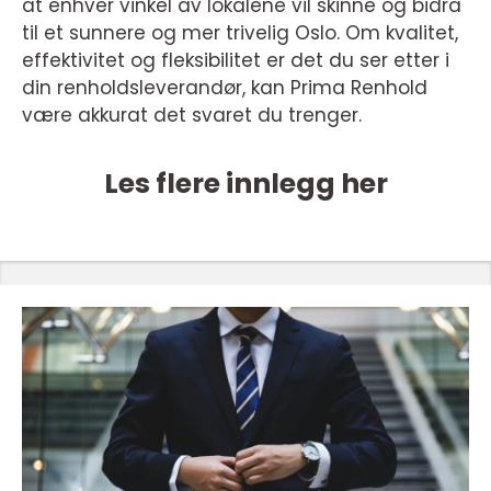
at enhver vinkel av lokalene vil skinne og bidra
til et sunnere og mer trivelig Oslo. Om kvalitet,
effektivitet og fleksibilitet er det du ser etter i
din renholdsleverandør, kan Prima Renhold
være akkurat det svaret du trenger.
Les flere innlegg her