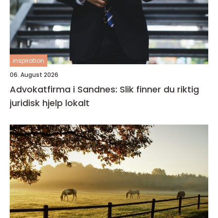
inspiration
06. August 2026
Advokatfirma i Sandnes: Slik finner du riktig
juridisk hjelp lokalt