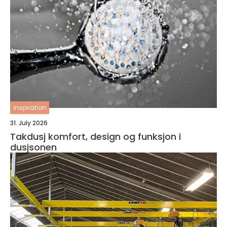
inspiration
31. July 2026
Takdusj komfort, design og funksjon i
dusjsonen