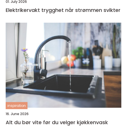
01. July 2026
Elektrikervakt trygghet når strømmen svikter
inspiration
16. June 2026
Alt du bør vite før du velger kjøkkenvask