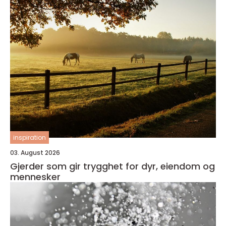
inspiration
03. August 2026
Gjerder som gir trygghet for dyr, eiendom og
mennesker