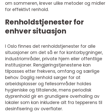
om sommeren, krever ulike metoder og midler
for effektivt renhold.
Renholdstjenester for
enhver situasjon
I Oslo finnes det renholdstjenester for alle
situasjoner om det så er for kontorbygninger,
industriområder, private hjem eller offentlige
institusjoner. Rengjøringstjenestene kan
tilpasses etter frekvens, omfang og særlige
behov. Daglig renhold sørger for at
arbeidsplasser og fellesområder holdes
hygieniske og tiltalende, mens periodisk
dyprenhold gir en grundigere overhaling av
lokaler som kan inkludere alt fra tepperens til
desinfisering av overflater.