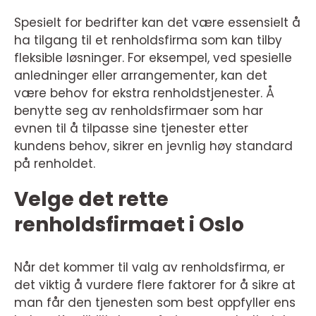
Spesielt for bedrifter kan det være essensielt å
ha tilgang til et renholdsfirma som kan tilby
fleksible løsninger. For eksempel, ved spesielle
anledninger eller arrangementer, kan det
være behov for ekstra renholdstjenester. Å
benytte seg av renholdsfirmaer som har
evnen til å tilpasse sine tjenester etter
kundens behov, sikrer en jevnlig høy standard
på renholdet.
Velge det rette
renholdsfirmaet i Oslo
Når det kommer til valg av renholdsfirma, er
det viktig å vurdere flere faktorer for å sikre at
man får den tjenesten som best oppfyller ens