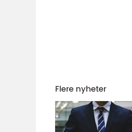
Flere nyheter