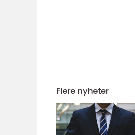
Flere nyheter