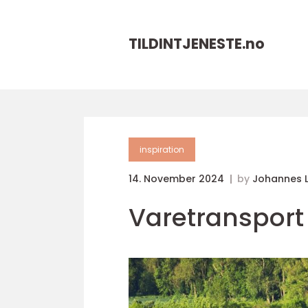
TILDINTJENESTE.
no
inspiration
14. November 2024
by
Johannes 
Varetransport