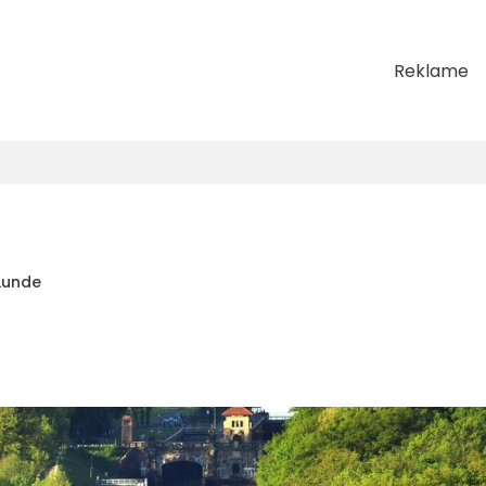
Reklame
Lunde