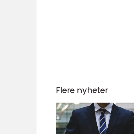
Flere nyheter