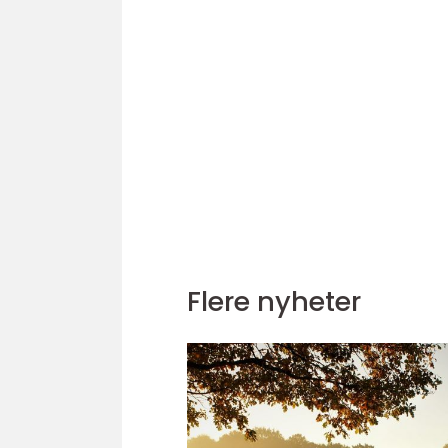
Flere nyheter