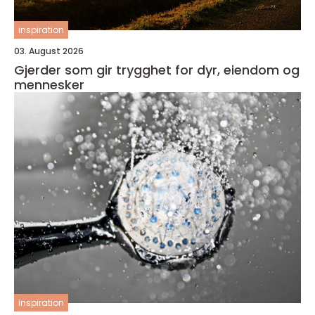
inspiration
03. August 2026
Gjerder som gir trygghet for dyr, eiendom og
mennesker
inspiration