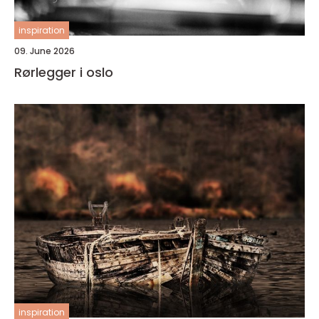
inspiration
09. June 2026
Rørlegger i oslo
inspiration