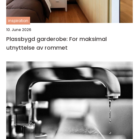
inspiration
10. June 2026
Plassbygd garderobe: For maksimal
utnyttelse av rommet