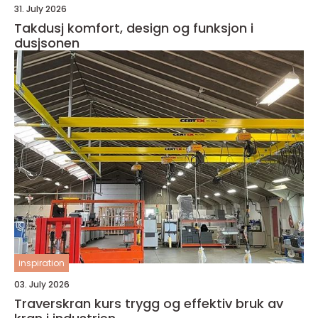
31. July 2026
Takdusj komfort, design og funksjon i
dusjsonen
inspiration
03. July 2026
Traverskran kurs trygg og effektiv bruk av