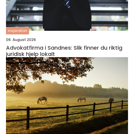
inspiration
06. August 2026
Advokatfirma i Sandnes: Slik finner du riktig
juridisk hjelp lokalt