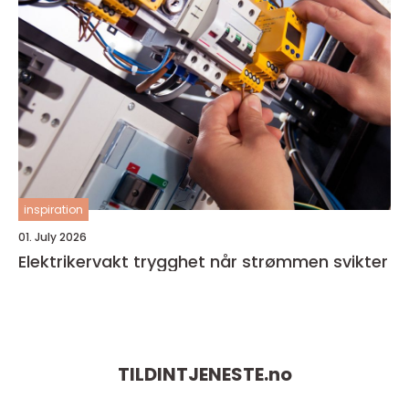
inspiration
01. July 2026
Elektrikervakt trygghet når strømmen svikter
TILDINTJENESTE.
no