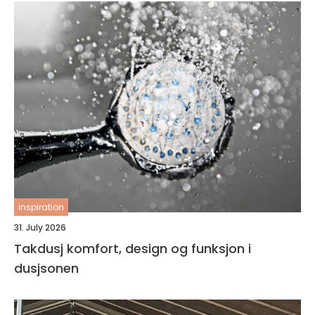
inspiration
31. July 2026
Takdusj komfort, design og funksjon i
dusjsonen