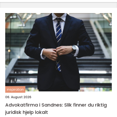
inspiration
06. August 2026
Advokatfirma i Sandnes: Slik finner du riktig
juridisk hjelp lokalt