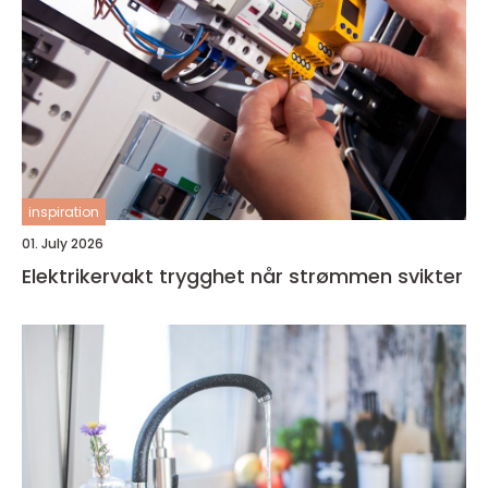
inspiration
01. July 2026
Elektrikervakt trygghet når strømmen svikter