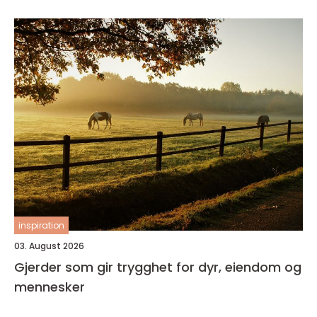
inspiration
03. August 2026
Gjerder som gir trygghet for dyr, eiendom og
mennesker