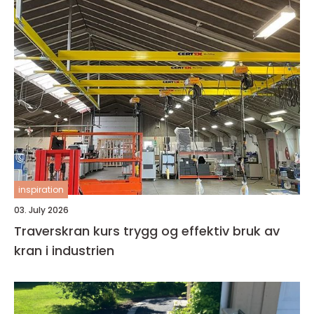
inspiration
03. July 2026
Traverskran kurs trygg og effektiv bruk av
kran i industrien