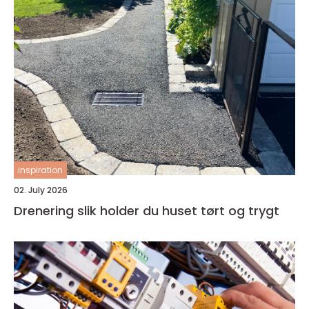
inspiration
02. July 2026
Drenering slik holder du huset tørt og trygt