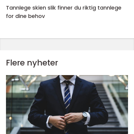
Tannlege skien slik finner du riktig tannlege
for dine behov
Flere nyheter