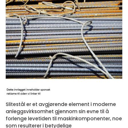
Slitestål er et avgjørende element i moderne
anleggsvirksomhet gjennom sin evne til å
forlenge levetiden til maskinkomponenter, noe
som resulterer i betydelige