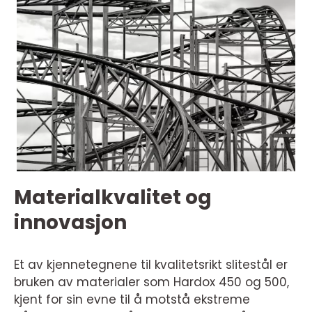
Materialkvalitet og
innovasjon
Et av kjennetegnene til kvalitetsrikt slitestål er
bruken av materialer som Hardox 450 og 500,
kjent for sin evne til å motstå ekstreme