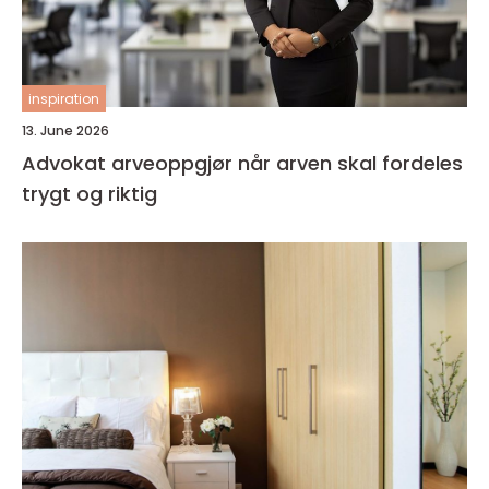
inspiration
13. June 2026
Advokat arveoppgjør når arven skal fordeles
trygt og riktig