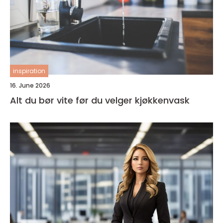
inspiration
16. June 2026
Alt du bør vite før du velger kjøkkenvask