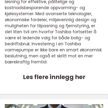
løsning for effektive, pålitelige og
kostnadsbesparende oppvarming- og
kjølesystemer. Med avanserte teknologier,
økonomiske fordeler, miljøvennlig design og
muligheten for tilpasning og fjernstyring, er
det liten tvil om hvorfor Toshiba fortsetter å
være et ledende valg for både bolig- og
bedriftsbruk. Investering i en Toshiba
varmepumpe er ikke bare en smart økonomisk
beslutning, men også et skritt mot en mer
bærekraftig fremtid.
Les flere innlegg her