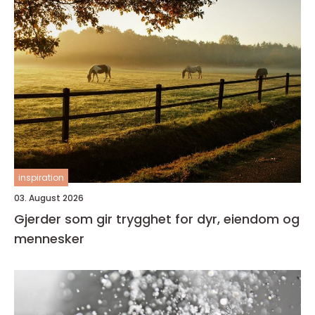
inspiration
03. August 2026
Gjerder som gir trygghet for dyr, eiendom og
mennesker