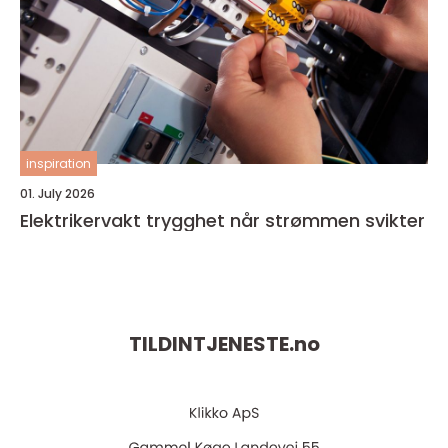
inspiration
01. July 2026
Elektrikervakt trygghet når strømmen svikter
TILDINTJENESTE.
no