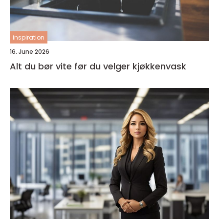
inspiration
16. June 2026
Alt du bør vite før du velger kjøkkenvask