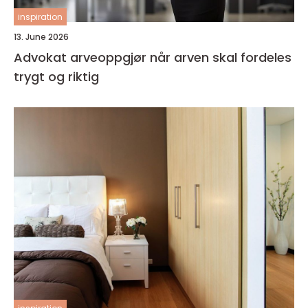
inspiration
13. June 2026
Advokat arveoppgjør når arven skal fordeles
trygt og riktig