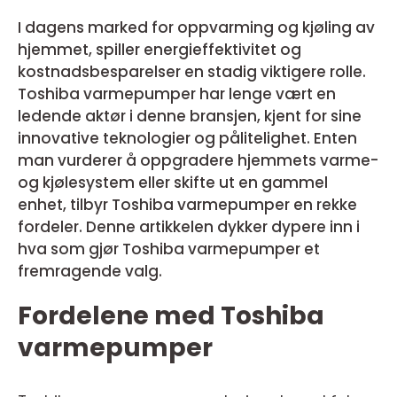
I dagens marked for oppvarming og kjøling av
hjemmet, spiller energieffektivitet og
kostnadsbesparelser en stadig viktigere rolle.
Toshiba varmepumper har lenge vært en
ledende aktør i denne bransjen, kjent for sine
innovative teknologier og pålitelighet. Enten
man vurderer å oppgradere hjemmets varme-
og kjølesystem eller skifte ut en gammel
enhet, tilbyr Toshiba varmepumper en rekke
fordeler. Denne artikkelen dykker dypere inn i
hva som gjør Toshiba varmepumper et
fremragende valg.
Fordelene med Toshiba
varmepumper