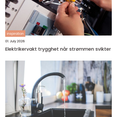
inspiration
01. July 2026
Elektrikervakt trygghet når strømmen svikter