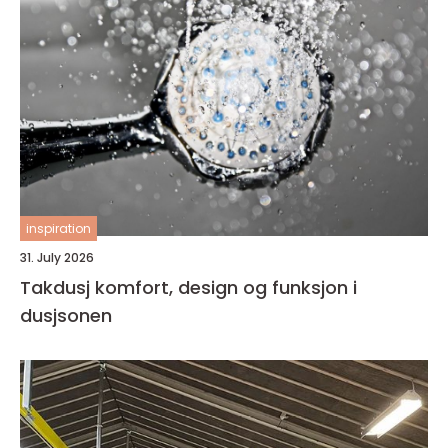
inspiration
31. July 2026
Takdusj komfort, design og funksjon i
dusjsonen