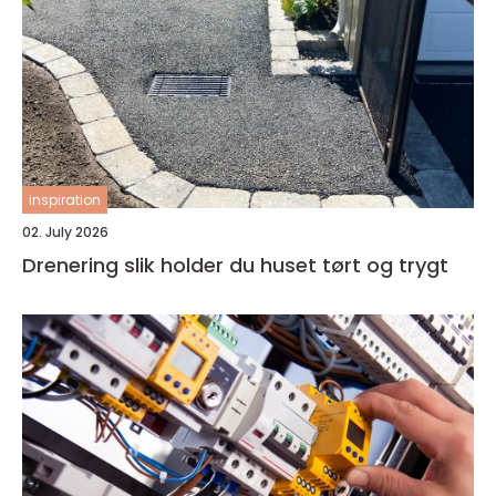
inspiration
02. July 2026
Drenering slik holder du huset tørt og trygt