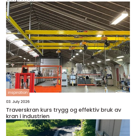
inspiration
03. July 2026
Traverskran kurs trygg og effektiv bruk av
kran i industrien