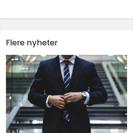
Flere nyheter