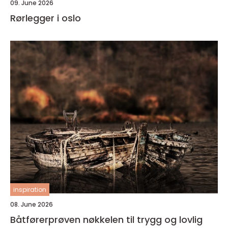
09. June 2026
Rørlegger i oslo
inspiration
08. June 2026
Båtførerprøven nøkkelen til trygg og lovlig