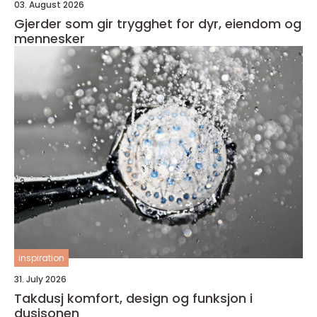
03. August 2026
Gjerder som gir trygghet for dyr, eiendom og
mennesker
inspiration
31. July 2026
Takdusj komfort, design og funksjon i
dusjsonen