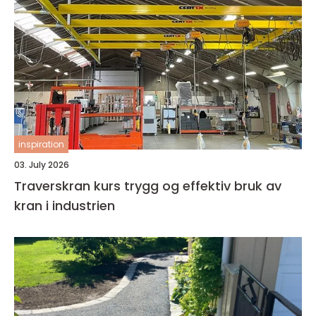
inspiration
03. July 2026
Traverskran kurs trygg og effektiv bruk av
kran i industrien