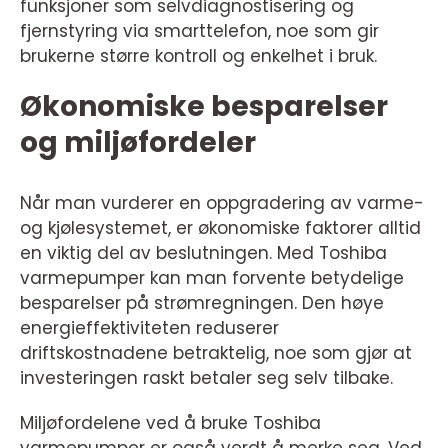
funksjoner som selvdiagnostisering og
fjernstyring via smarttelefon, noe som gir
brukerne større kontroll og enkelhet i bruk.
Økonomiske besparelser
og miljøfordeler
Når man vurderer en oppgradering av varme-
og kjølesystemet, er økonomiske faktorer alltid
en viktig del av beslutningen. Med Toshiba
varmepumper kan man forvente betydelige
besparelser på strømregningen. Den høye
energieffektiviteten reduserer
driftskostnadene betraktelig, noe som gjør at
investeringen raskt betaler seg selv tilbake.
Miljøfordelene ved å bruke Toshiba