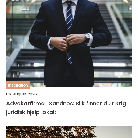
inspiration
06. August 2026
Advokatfirma i Sandnes: Slik finner du riktig
juridisk hjelp lokalt