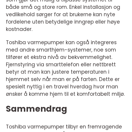
både små og store rom. Enkel installasjon og
vedlikehold sørger for at brukerne kan nyte
fordelene uten betydelige inngrep eller høye
kostnader.
Toshiba varmepumper kan også integreres
med andre smarthjem-systemer, noe som
tilfører et ekstra nivå av bekvemmelighet.
Fjernstyring via smarttelefon eller nettbrett
betyr at man kan justere temperaturen i
hjemmet selv når man er på farten. Dette er
spesielt nyttig i en travel hverdag hvor man
ønsker å komme hjem til et komfortabelt miljø.
Sammendrag
Toshiba varmepumper tilbyr en fremragende