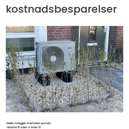
kostnadsbesparelser