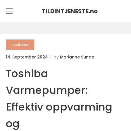
TILDINTJENESTE.
no
inspiration
14. September 2024
by
Marianne Sunde
Toshiba
Varmepumper:
Effektiv oppvarming
og